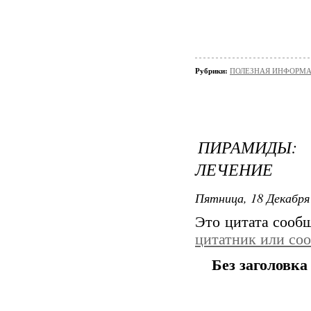
Рубрики:
ПОЛЕЗНАЯ ИНФОРМАЦ
ПИРАМИДЫ: 
ЛЕЧЕНИЕ
Пятница, 18 Декабря 
Это цитата соо
цитатник или со
Без заголовка