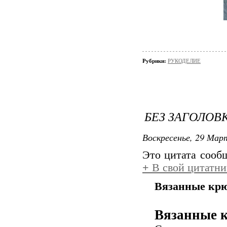
Рубрики:
РУКОДЕЛИЕ
БЕЗ ЗАГОЛОВ
Воскресенье, 29 Март
Это цитата соо
+
В свой цитатни
Вязанные кр
Вязанные 