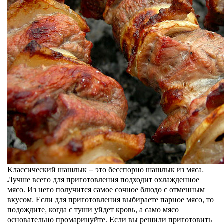
Классический шашлык – это бесспорно шашлык из мяса.
Лучше всего для приготовления подходит охлажденное
мясо. Из него получится самое сочное блюдо с отменным
вкусом. Если для приготовления выбираете парное мясо, то
подождите, когда с туши уйдет кровь, а само мясо
основательно промаринуйте. Если вы решили приготовить