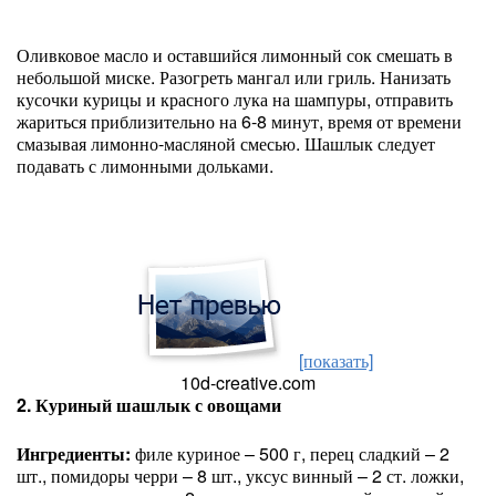
Оливковое масло и оставшийся лимонный сок смешать в
небольшой миске. Разогреть мангал или гриль. Нанизать
кусочки курицы и красного лука на шампуры, отправить
жариться приблизительно на 6-8 минут, время от времени
смазывая лимонно-масляной смесью. Шашлык следует
подавать с лимонными дольками.
[показать]
10d-creative.com
2. Куриный шашлык с овощами
Ингредиенты:
филе куриное – 500 г, перец сладкий – 2
шт., помидоры черри – 8 шт., уксус винный – 2 ст. ложки,