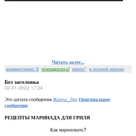
Читать далее...
комментарии: 0
понравилось!
вверх^
к полной версии
Без заголовка
02-01-2022 17:24
Это цитата сообщения
Жанна_Лях
Оригинальное
сообщение
РЕЦЕПТЫ МАРИНАДА ДЛЯ ГРИЛЯ
Как мариновать?