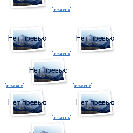
[показать]
[показать]
[показать]
[показать]
[показать]