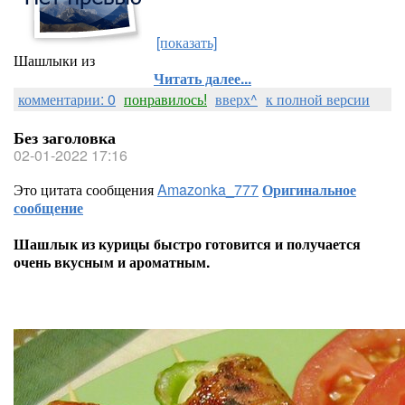
[показать]
Шашлыки из
Читать далее...
комментарии: 0
понравилось!
вверх^
к полной версии
Без заголовка
02-01-2022 17:16
Это цитата сообщения
Amazonka_777
Оригинальное
сообщение
Шашлык из курицы быстро готовится и получается
очень вкусным и ароматным.