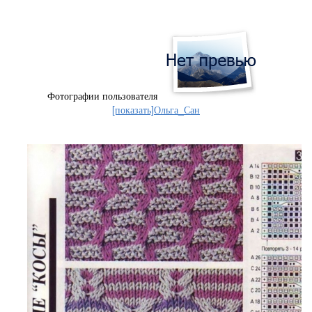
Фотографии пользователя
[показать]
Ольга_Сан