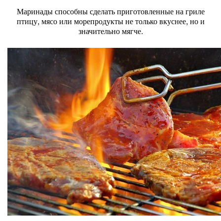
Маринады способны сделать приготовленные на гриле
птицу, мясо или морепродукты не только вкуснее, но и
значительно мягче.