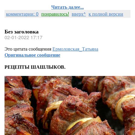
Читать далее...
комментарии: 0
понравилось!
вверх^
к полной версии
Без заголовка
02-01-2022 17:17
Это цитата сообщения
Ермоловская_Татьяна
Оригинальное сообщение
РЕЦЕПТЫ ШАШЛЫКОВ.