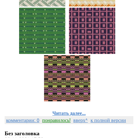
Читать далее...
комментарии: 0
понравилось!
вверх^
к полной версии
Без заголовка