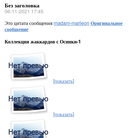
Без заголовка
06-11-2021 17:45
Это цитата сообщения
madam-marleon
Оригинальное
сообщение
Коллекция жаккардов с Осинки-1
[показать]
[показать]