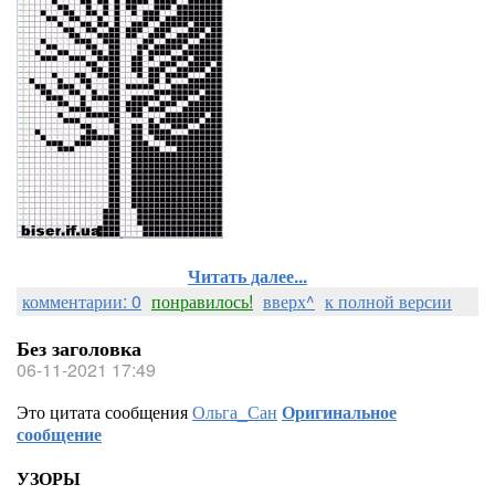
Читать далее...
комментарии: 0
понравилось!
вверх^
к полной версии
Без заголовка
06-11-2021 17:49
Это цитата сообщения
Ольга_Сан
Оригинальное
сообщение
УЗОРЫ