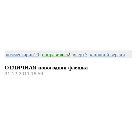
комментарии: 0
понравилось!
вверх^
к полной версии
ОТЛИЧНАЯ новогодняя флешка
31-12-2011 16:56