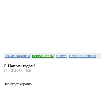
комментарии: 0
понравилось!
вверх^
к полной версии
С Новым годом!
31-12-2011 16:51
Всё будет хорошо