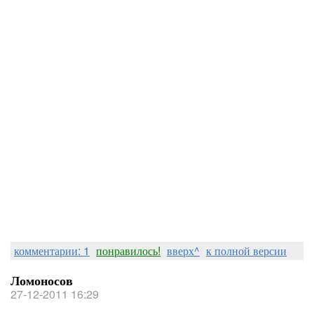
комментарии: 1
понравилось!
вверх^
к полной версии
Ломоносов
27-12-2011 16:29