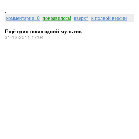
.
комментарии: 0
понравилось!
вверх^
к полной версии
Ещё один новогодний мультик
31-12-2011 17:04