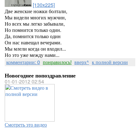
[130x225]
Две женские ножки болтали,
Мы видели многих мужчин,
Но всех мы легко забывали,
Но помнится только один.
Да, помнится только один
Он нас навещал вечерами.
Мы млели когда он входил...
Но это уже между нами...
комментарии: 0
понравилось!
вверх^
к полной версии
Новогоднее попоздравление
01-01-2012 02:54
Смотреть это видео