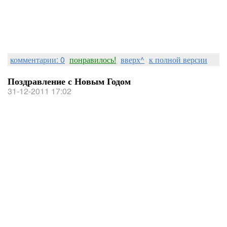
комментарии: 0
понравилось!
вверх^
к полной версии
Поздравление с Новым Годом
31-12-2011 17:02