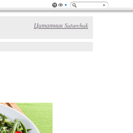
Цитатник Saturchak