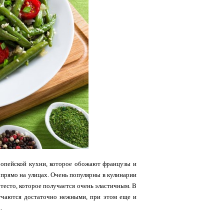
ропейской кухни, которое обожают французы и
 прямо на улицах. Очень популярны в кулинарии
тесто, которое получается очень эластичным. В
лучаются достаточно нежными, при этом еще и
а.