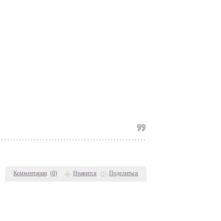
Комментарии
(
0
)
Нравится
Поделиться