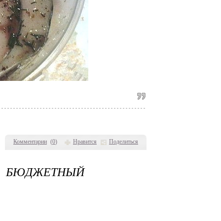
Комментарии
(
0
)
Нравится
Поделиться
 БЮДЖЕТНЫЙ