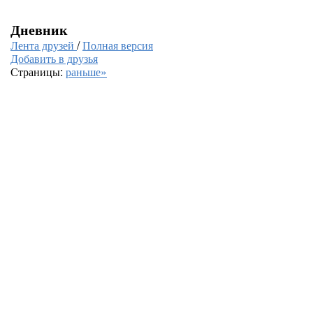
Дневник
Лента друзей
/
Полная версия
Добавить в друзья
Страницы:
раньше»