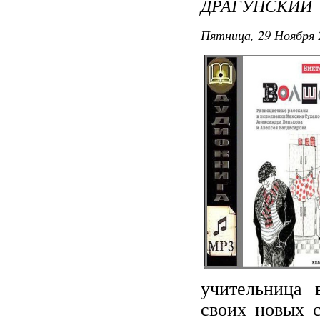
ДРАГУНСКИЙ
Пятница, 29 Ноября 
учительница 
своих новых 