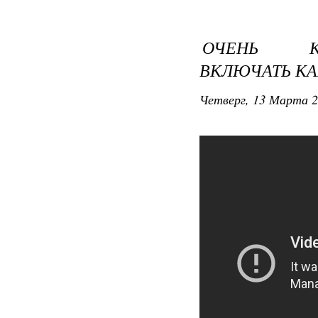
ОЧЕНЬ КР
ВКЛЮЧАТЬ К
Четверг, 13 Марта 2