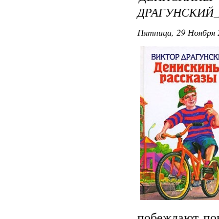
ДРАГУНСКИЙ
Пятница, 29 Ноября 
побеждают пов