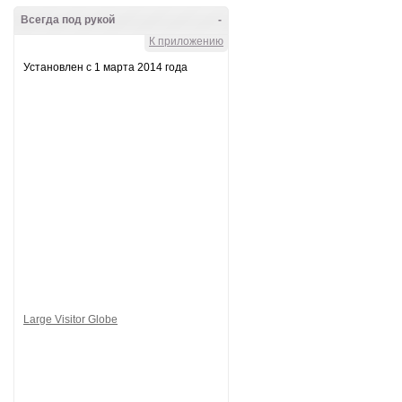
Всегда под рукой
-
К приложению
Установлен с 1 марта 2014 года
Large Visitor Globe