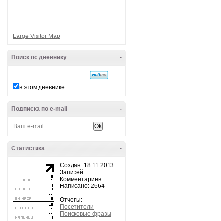
Large Visitor Map
Поиск по дневнику
-
в этом дневнике
Подписка по e-mail
-
Статистика
-
Создан: 18.11.2013
Записей:
Комментариев:
Написано: 2664
Отчеты:
Посетители
Поисковые фразы