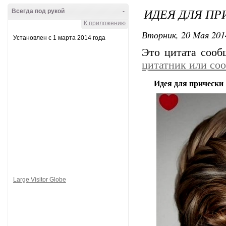
ИДЕЯ ДЛЯ ПР
Всегда под рукой
-
К приложению
Вторник, 20 Мая 201
Установлен с 1 марта 2014 года
Это цитата соо
цитатник или со
Идея для прически
Large Visitor Globe