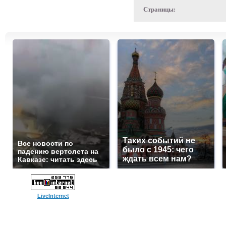
Страницы:
Таких событий не
Все новости по
было с 1945: чего
падению вертолета на
ждать всем нам?
Кавказе: читать здесь
LiveInternet