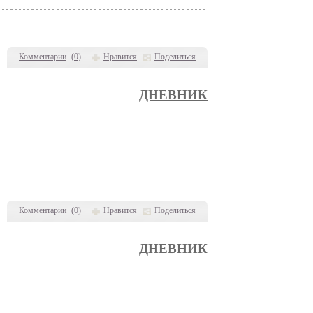
Комментарии
(
0
)
Нравится
Поделиться
ДНЕВНИК
Комментарии
(
0
)
Нравится
Поделиться
ДНЕВНИК