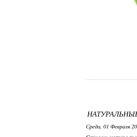
НАТУРАЛЬНЫ
Среда, 01 Февраля 20