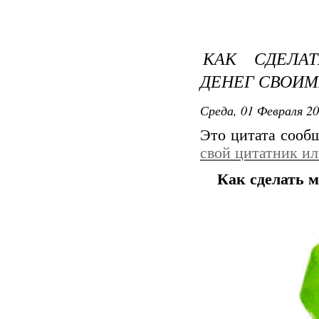
КАК СДЕЛА
ДЕНЕГ СВОИМ
Среда, 01 Февраля 20
Это цитата соо
свой цитатник и
Как сделать 