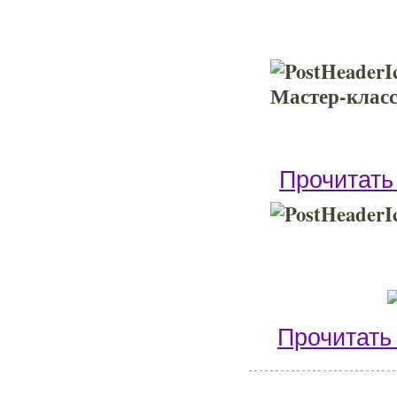
Мастер-клас
Прочитать
Прочитать