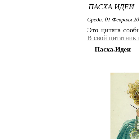
ПАСХА.ИДЕИ
Среда, 01 Февраля 20
Это цитата соо
В свой цитатник
Пасха.Идеи