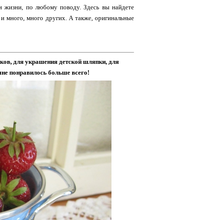
аи жизни, по любому поводу. Здесь вы найдете
 и много, много других. А также, оригинальные
чков, для украшения детской шляпки, для
мне понравилось больше всего!