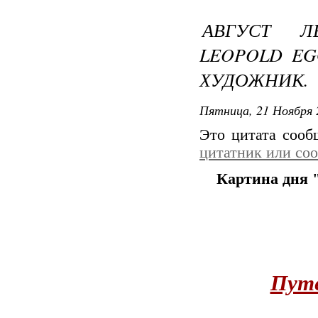
АВГУСТ Л
LEOPOLD EG
ХУДОЖНИК.
Пятница, 21 Ноября 
Это цитата соо
цитатник или со
Картина дня
Пут