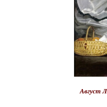
Август Л