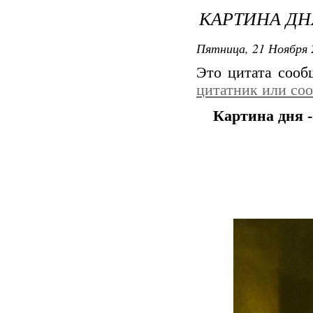
КАРТИНА ДН
Пятница, 21 Ноября 
Это цитата соо
цитатник или со
Картина дня 