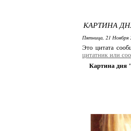
КАРТИНА ДН
Пятница, 21 Ноября 
Это цитата соо
цитатник или со
Картина дня 