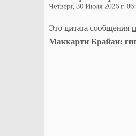
Четверг, 30 Июля 2026 г. 06:
Это цитата сообщения
п
Маккарти Брайан: гип