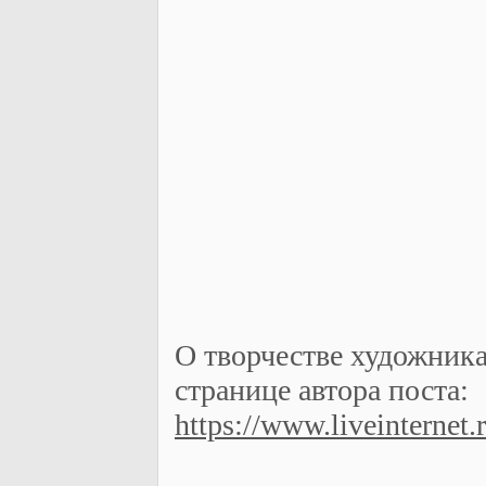
1960
О творчестве художника
странице автора поста:
https://www.liveinternet