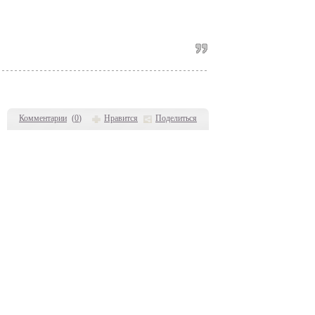
Комментарии
(
0
)
Нравится
Поделиться