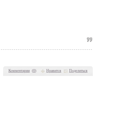
Комментарии
(
0
)
Нравится
Поделиться