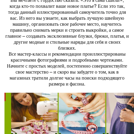
когда кто-то похвалит ваше новое платье? Если это так,
тогда данный иллюстрированный самоучитель точно для
вас. Из него вы узнаете, как выбрать лучшую швейную
машину, организовать свое рабочее место, научитесь
правильно снимать мерки и строить выкройки, а самое
главное – создавать эксклюзивные блузки, брюки, платья, и
другие модные и стильные наряды для себя и своих
близких.
Все мастер-классы и рекомендации проиллюстрированы
красочными фотографиями и подробными чертежами.
Начните с простых моделей, постепенно совершенствуйте
свое мастерство – и скоро вы забудете о том, как в
магазинах тратили долгие часы на поиски подходящего
размера и фасона.