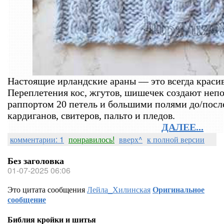
Настоящие ирландские араны — это всегда красиво
Переплетения кос, жгутов, шишечек создают непо
раппортом 20 петель и большими полями до/посл
кардиганов, свитеров, пальто и пледов.
ДАЛЕЕ...
комментарии: 1
понравилось!
вверх^
к полной версии
Без заголовка
01-07-2025 06:06
Это цитата сообщения
Лейла_Хилинская
Оригинальное
сообщение
Библия кройки и шитья