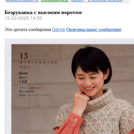
Безрукавка с высоким воротом
15-02-2025 14:35
Это цитата сообщения
Gania
Оригинальное сообщение