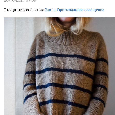
Это цитата сообщения
Gania
Оригинальное сообщение