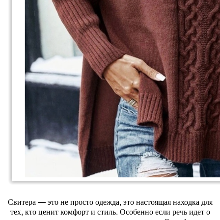
Свитера — это не просто одежда, это настоящая находка для
тех, кто ценит комфорт и стиль. Особенно если речь идет о