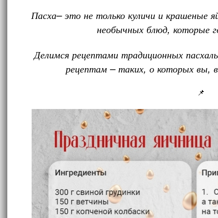
Пасха– это не только куличи и крашеные яй
необычных блюд, которые г
Делимся рецептами традиционных пасхаль
рецептам – таких, о которых вы,
📌