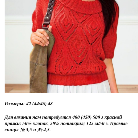
Размеры: 42 (44/46) 48.
Для вязания нам потребуется 400 (450) 500 г красной
пряжи: 50% хлопок, 50% полиакрил; 125 м/50 г. Прямые
спицы № 3,5 и № 4,5.