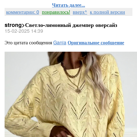
Читать далее...
комментарии: 0
понравилось!
вверх^
к полной версии
strong>Светло-лимонный джемпер оверсайз
15-02-2025 14:39
Это цитата сообщения
Gania
Оригинальное сообщение