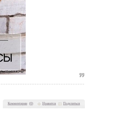
Комментарии
(
0
)
Нравится
Поделиться