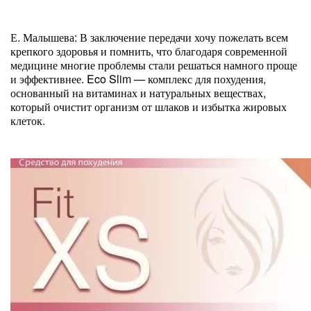
Е. Малышева: В заключение передачи хочу пожелать всем
крепкого здоровья и помнить, что благодаря современной
медицине многие проблемы стали решаться намного проще
и эффективнее. Eco Slim — комплекс для похудения,
основанный на витаминах и натуральных веществах,
который очистит организм от шлаков и избытка жировых
клеток.