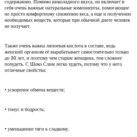
содержанию. Помимо шоколадного вкуса, он включает в
себя очень важные натуральные компоненты, помогающие
не просто комфортному снижению веса, а еще и получению
необходимых веществ, которые при обычной диете человек
не получает.
Также очень важна липоевая кислота в составе, ведь
женский организм её вырабатывает самостоятельно только
до 30 лет, и поэтому чем старше женщина, тем сложнее
похудеть. С Шоко Слим легко худеть, потому что у него
отличные свойства:
• ускорение обмена веществ;
• тонус и бодрость;
• уменьшение тяги к сладкому.