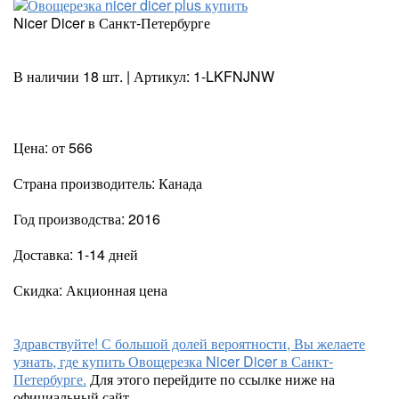
Nicer Dicer в Санкт-Петербурге
В наличии 18 шт. | Артикул: 1-LKFNJNW
Цена: от 566
Страна производитель: Канада
Год производства: 2016
Доставка: 1-14 дней
Скидка: Акционная цена
Здравствуйте! С большой долей вероятности, Вы желаете
узнать, где купить Овощерезка Nicer Dicer в Санкт-
Петербурге.
Для этого перейдите по ссылке ниже на
официальный сайт.