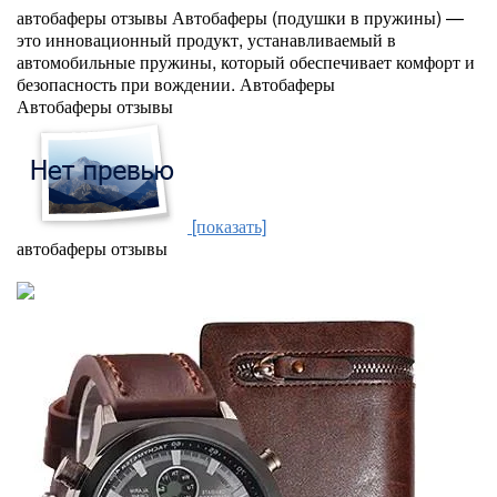
автобаферы отзывы Автобаферы (подушки в пружины) —
это инновационный продукт, устанавливаемый в
автомобильные пружины, который обеспечивает комфорт и
безопасность при вождении. Автобаферы
Автобаферы отзывы
[показать]
автобаферы отзывы