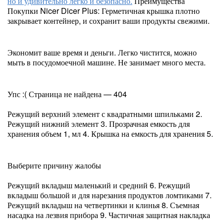
но и удивительно легко и безопасно.
Преимущества
Покупки Nicer Dicer Plus: Герметичная крышка плотно
закрывает контейнер, и сохранит ваши продукты свежими.
Экономит ваше время и деньги. Легко чистится, можно
мыть в посудомоечной машине. Не занимает много места.
Упс :( Страница не найдена — 404
Режущий верхний элемент с квадратными шпильками 2.
Режущий нижний элемент 3. Прозрачная емкость для
хранения объем 1, мл 4. Крышка на емкость для хранения 5.
Выберите причину жалобы
Режущий вкладыш маленький и средний 6. Режущий
вкладыш большой и для нарезания продуктов ломтиками 7.
Режущий вкладыш на четвертинки и клинья 8. Съемная
насадка на лезвия прибора 9. Частичная защитная накладка