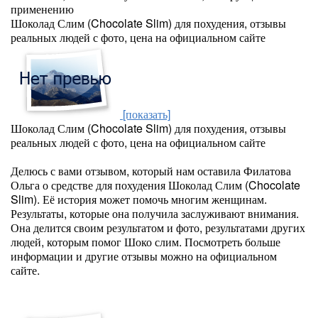
применению
Шоколад Слим (Chocolate Slim) для похудения, отзывы
реальных людей с фото, цена на официальном сайте
[показать]
Шоколад Слим (Chocolate Slim) для похудения, отзывы
реальных людей с фото, цена на официальном сайте
Делюсь с вами отзывом, который нам оставила Филатова
Ольга о средстве для похудения Шоколад Слим (Chocolate
Slim). Её история может помочь многим женщинам.
Результаты, которые она получила заслуживают внимания.
Она делится своим результатом и фото, результатами других
людей, которым помог Шоко слим. Посмотреть больше
информации и другие отзывы можно на официальном
сайте.