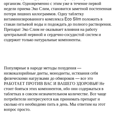
организм. Одновременно с этим уже в течение первой
недели приема Эко Слим, становится заметной постепенная
потеря лишних килограммов. Одну таблетку
витаминизированного комплекса Eco Slim положить в
стакан питьевой воды и подождать до полного растворения.
Препарат Эко Слим не оказывает влияния на работу
центральной нервной и сердечно-сосудистой систем и
содержит только натуральные компоненты.
Популярные в народе методы похудения —
низкокалорийные диеты, монодиеты, истязания себя
физическими нагрузками до обмороков — все это
РАБОТАЕТ ПРОТИВ ВАС И ВАШЕГО ЗДОРОВЬЯ! Не
стоит бояться этих компонентов, ибо они содержаться в
таблетках в совсем незначительном количестве. Все чаще
потребители интересуются как принимать препарат и
сколько его необходимо пить в день. Мы ответим на этот
вопрос просто.