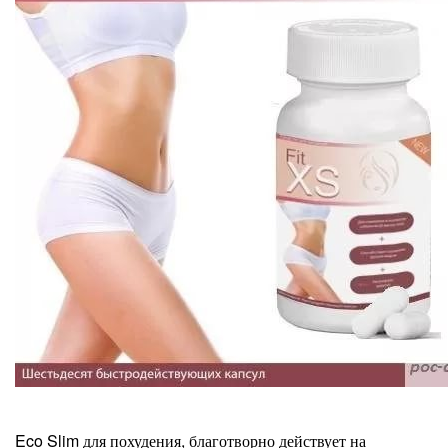
Eco Slim для похудения, благотворно действует на