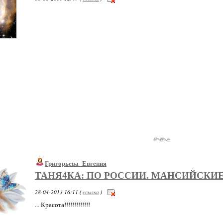
Григорьева_Евгения
ТАНЯ4КА: ПО РОССИИ. МАНСИЙСКИ
28-04-2013 16:11 (
ссылка
)
... Красота!!!!!!!!!!!!!