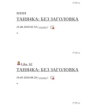
??????
ТАНЯ4КА: БЕЗ ЗАГОЛОВКА
12-06-2018 02:54 (
ссылка
)
+
Lika_62
ТАНЯ4КА: БЕЗ ЗАГОЛОВКА
19-05-2018 08:28 (
ссылка
)
+