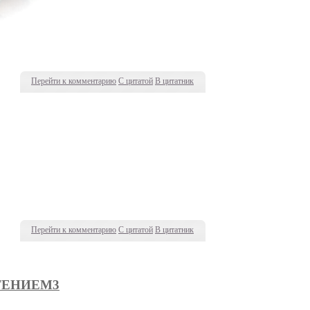
Перейти к комментарию
С цитатой
В цитатник
Перейти к комментарию
С цитатой
В цитатник
ТЕНИЕМ3