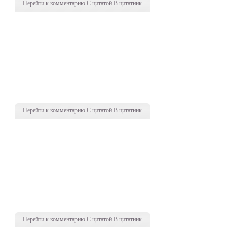
Перейти к комментарию
С цитатой
В цитатник
Перейти к комментарию
С цитатой
В цитатник
Перейти к комментарию
С цитатой
В цитатник