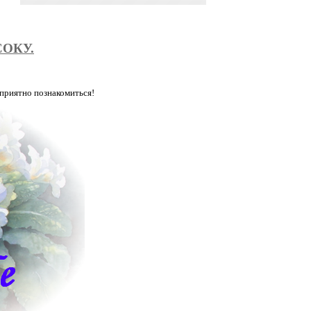
ОКУ.
 приятно познакомиться!