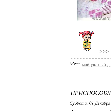
>>>
Рубрики:
мой уютный д
ПРИСПОСОБЛ
Суббота, 01 Декабря 