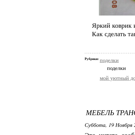
Яркий коврик и
Как сделать т
Рубрики:
поделки
поделки
мой уютный д
МЕБЕЛЬ ТРА
Суббота, 19 Ноября 