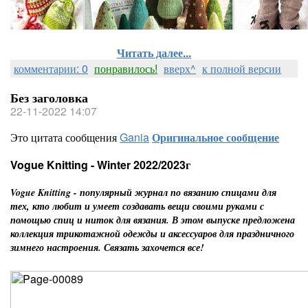
Читать далее...
комментарии: 0
понравилось!
вверх^
к полной версии
Без заголовка
22-11-2022 14:07
Это цитата сообщения
Gania
Оригинальное сообщение
Vogue Knitting - Winter 2022/2023г
Vogue Knitting - популярный журнал по вязанию спицами для
тех, кто любит и умеет создавать вещи своими руками с
помощью спиц и ниток для вязания. В этом выпуске предложена
коллекция трикотажной одежды и аксессуаров для праздничного
зимнего настроения. Связать захочется все!