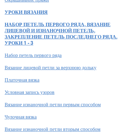
УРОКИ ВЯЗАНИЯ
НАБОР ПЕТЕЛЬ ПЕРВОГО РЯДА, ВЯЗАНИЕ
ЛИЦЕВОЙ И ИЗНАНОЧНОЙ ПЕТЕЛЬ,
ЗАКРЕПЛЕНИЕ ПЕТЕЛЬ ПОСЛЕДНЕГО РЯДА.
УРОКИ 1 - 3
Набор петель первого ряда
Вязание лицевой петли за верхнюю дольку
Платочная вязка
Условная запись узоров
Вязание изнаночной петли первым способом
Чулочная вязка
Вязание изнаночной петли вторым способом