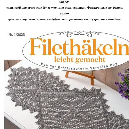
как сде-
лать свой интерьер еще более уютным и изысканным. Филигранные салфетки,
разно-
цветные дорожки, занавески будут долго радовать вас и украшать ваш дом.