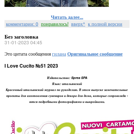
Читать далее...
комментарии: 0
понравилось!
вверх^
к полной версии
Без заголовка
31-01-2023 04:45
Это цитата сообщения
гилана
Оригинальное сообщение
I Love Cucito №51 2023
Издательство: Sprea SPA
Язык: итальянский
Красочный итальянский журнал по рукоделию. В этом выпуске замечательные
проекты для изготовления сувениров и декора для дома, которые сопровожда -
ются подробными фотографиями и выкройками.