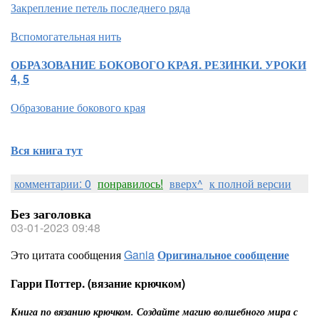
Закрепление петель последнего ряда
Вспомогательная нить
ОБРАЗОВАНИЕ БОКОВОГО КРАЯ. РЕЗИНКИ. УРОКИ
4, 5
Образование бокового края
Вся книга тут
комментарии: 0
понравилось!
вверх^
к полной версии
Без заголовка
03-01-2023 09:48
Это цитата сообщения
Gania
Оригинальное сообщение
Гарри Поттер. (вязание крючком)
Книга по вязанию крючком. Создайте магию волшебного мира с