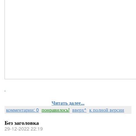
.
Читать далее...
комментарии: 0
понравилось!
вверх^
к полной версии
Без заголовка
29-12-2022 22:19