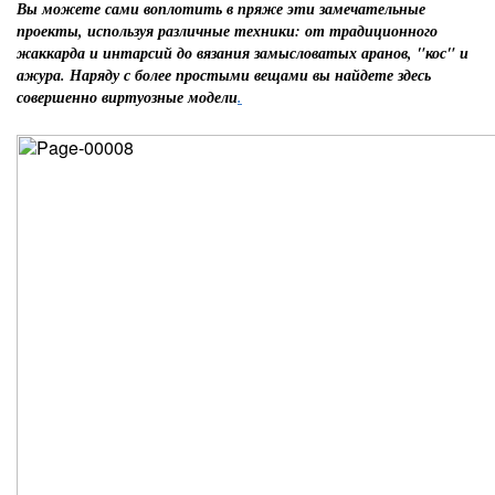
Вы можете сами воплотить в пряже эти замечательные
проекты, используя различные техники: от традиционного
жаккарда и интарсий до вязания замысловатых аранов, "кос" и
ажура. Наряду с более простыми вещами вы найдете здесь
совершенно виртуозные модели
.