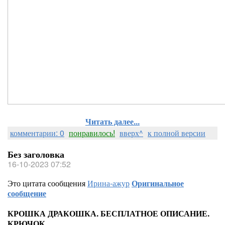
Читать далее...
комментарии: 0
понравилось!
вверх^
к полной версии
Без заголовка
16-10-2023 07:52
Это цитата сообщения
Ирина-ажур
Оригинальное
сообщение
КРОШКА ДРАКОШКА. БЕСПЛАТНОЕ ОПИСАНИЕ.
КРЮЧОК