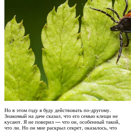
Но в этом году я буду действовать по-другому.
Знакомый на даче сказал, что его семью клещи не
кусают. Я не поверил — что он, особенный такой,
что ли. Но он мне раскрыл секрет, оказалось, что