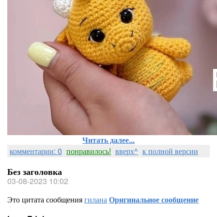
Читать далее...
комментарии: 0
понравилось!
вверх^
к полной версии
Без заголовка
03-08-2023 10:02
Это цитата сообщения
гилана
Оригинальное сообщение