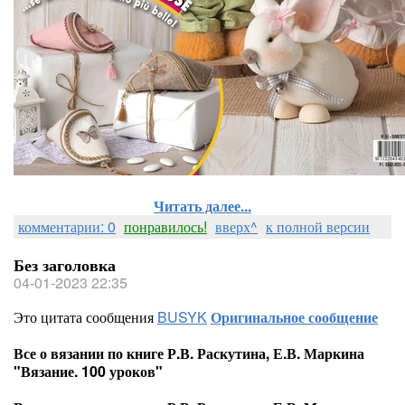
Читать далее...
комментарии: 0
понравилось!
вверх^
к полной версии
Без заголовка
04-01-2023 22:35
Это цитата сообщения
BUSYK
Оригинальное сообщение
Все о вязании по книге Р.В. Раскутина, Е.В. Маркина
"Вязание. 100 уроков"