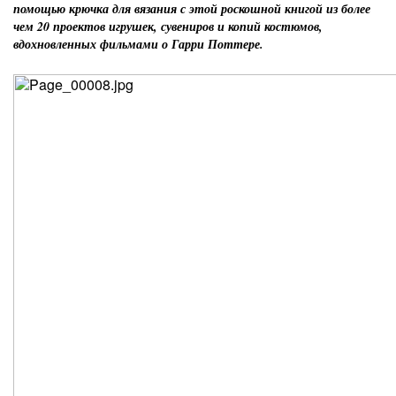
помощью крючка для вязания с этой роскошной книгой из более
чем 20 проектов игрушек, сувениров и копий костюмов,
вдохновленных фильмами о Гарри Поттере.