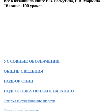
Все о вязании по книге Р.В. Раскутина, Е.В. Маркина
"Вязание. 100 уроков"
УСЛОВНЫЕ ОБОЗНАЧЕНИЯ
ОБЩИЕ СВЕДЕНИЯ
ПОДБОР СПИЦ
ПОДГОТОВКА ПРЯЖИ К ВЯЗАНИЮ
Стирка и отбеливание шерсти
Окрашивание пряжи