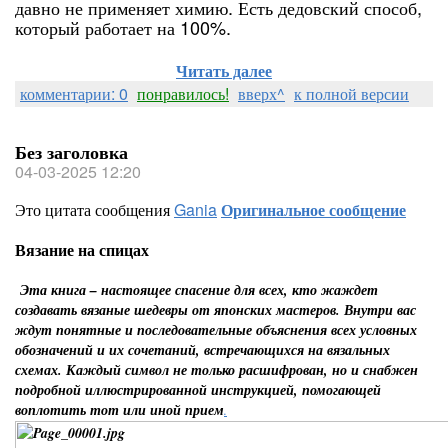
давно не применяет химию. Есть дедовский способ,
который работает на 100%.
Читать далее
комментарии: 0
понравилось!
вверх^
к полной версии
Без заголовка
04-03-2025 12:20
Это цитата сообщения
Gania
Оригинальное сообщение
Вязание на спицах
Эта книга – настоящее спасение для всех, кто жаждет
создавать вязаные шедевры от японских мастеров. Внутри вас
ждут понятные и последовательные объяснения всех условных
обозначений и их сочетаний, встречающихся на вязальных
схемах. Каждый символ не только расшифрован, но и снабжен
подробной иллюстрированной инструкцией, помогающей
воплотить тот или иной прием
.