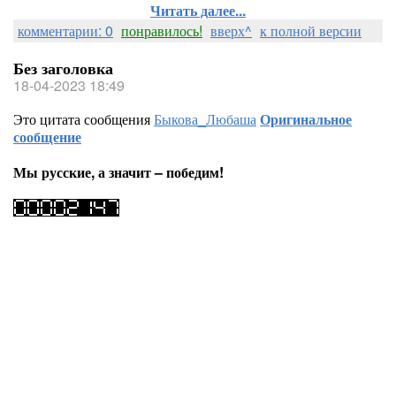
Читать далее...
комментарии: 0
понравилось!
вверх^
к полной версии
Без заголовка
18-04-2023 18:49
Это цитата сообщения
Быкова_Любаша
Оригинальное
сообщение
Мы русские, а значит – победим!