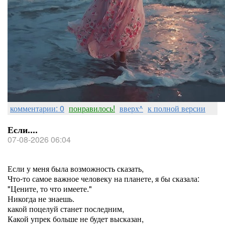
комментарии: 0
понравилось!
вверх^
к полной версии
Если....
07-08-2026 06:04
Если у меня была возможность сказать,
Что-то самое важное человеку на планете, я бы сказала:
"Цените, то что имеете."
Никогда не знаешь.
какой поцелуй станет последним,
Какой упрек больше не будет высказан,