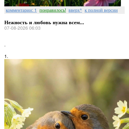
комментарии: 1
понравилось!
вверх^
к полной версии
Нежность и любовь нужна всем...
07-08-2026 06:03
.
1.