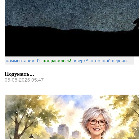
комментарии: 0
понравилось!
вверх^
к полной версии
Подумать...
05-08-2026 05:47