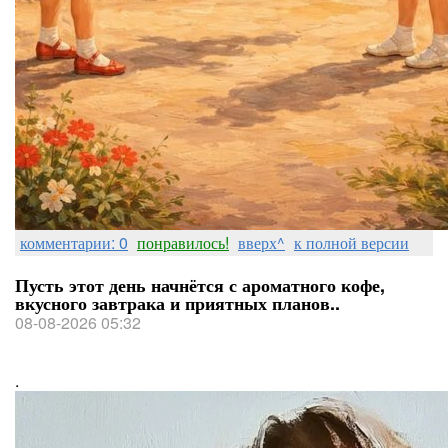
комментарии: 0
понравилось!
вверх^
к полной версии
Пусть этот день начнётся с ароматного кофе,
вкусного завтрака и приятных планов..
08-08-2026 05:32
.