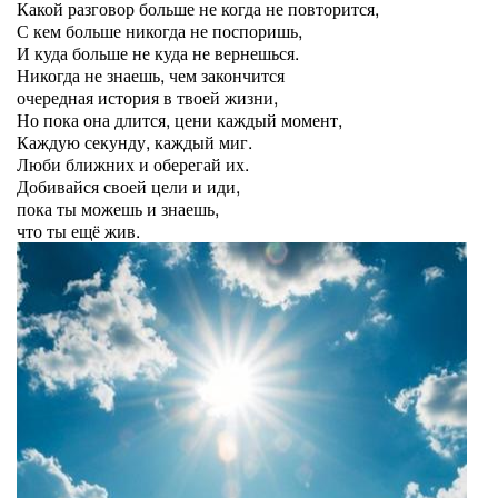
Какой разговор больше не когда не повторится,
С кем больше никогда не поспоришь,
И куда больше не куда не вернешься.
Никогда не знаешь, чем закончится
очередная история в твоей жизни,
Но пока она длится, цени каждый момент,
Каждую секунду, каждый миг.
Люби ближних и оберегай их.
Добивайся своей цели и иди,
пока ты можешь и знаешь,
что ты ещё жив.