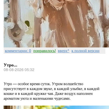
комментарии: 0
понравилось!
вверх^
к полной версии
Утро...
08-08-2026 05:32
Утро — особое время суток. Утром волшебство
присутствует в каждом звуке, в каждой улыбке, в каждой
кошке и в каждой кружке чая. Даже воздух наполнен
ароматом уюта и маленькими чудесами.