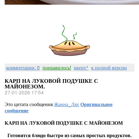
комментарии: 0
понравилось!
вверх^
к полной версии
КАРП НА ЛУКОВОЙ ПОДУШКЕ С
МАЙОНЕЗОМ.
27-01-2026 17:54
Это цитата сообщения
Жанна_Лях
Оригинальное
сообщение
КАРП НА ЛУКОВОЙ ПОДУШКЕ С МАЙОНЕЗОМ
Готовится блюдо быстро из самых простых продуктов.