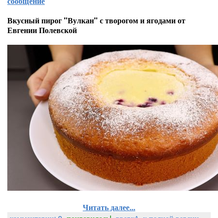
сообщение
Вкусный пирог "Вулкан" с творогом и ягодами от
Евгении Полевской
Читать далее...