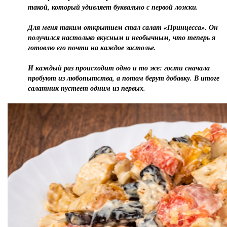
такой, который удивляет буквально с первой ложки.
Для меня таким открытием стал салат «Принцесса». Он
получился настолько вкусным и необычным, что теперь я
готовлю его почти на каждое застолье.
И каждый раз происходит одно и то же: гости сначала
пробуют из любопытства, а потом берут добавку. В итоге
салатник пустеет одним из первых.