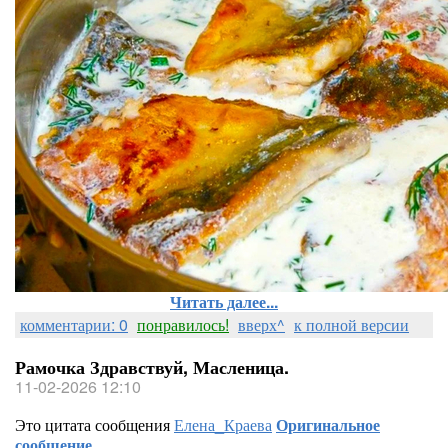
Читать далее...
комментарии: 0
понравилось!
вверх^
к полной версии
Рамочка Здравствуй, Масленица.
11-02-2026 12:10
Это цитата сообщения
Елена_Краева
Оригинальное
сообщение