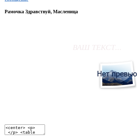
Рамочка Здравствуй, Масленица
ВАШ ТЕКСТ...