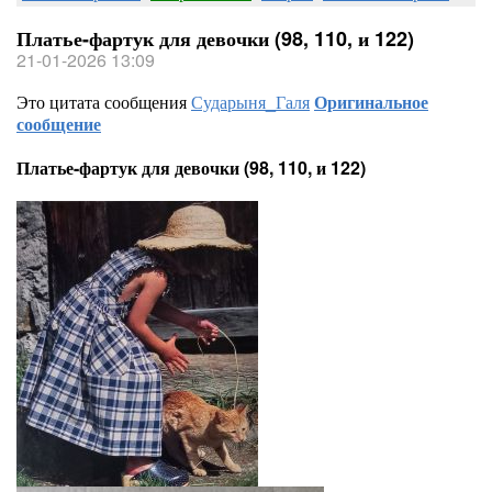
Платье-фартук для девочки (98, 110, и 122)
21-01-2026 13:09
Это цитата сообщения
Сударыня_Галя
Оригинальное
сообщение
Платье-фартук для девочки (98, 110, и 122)