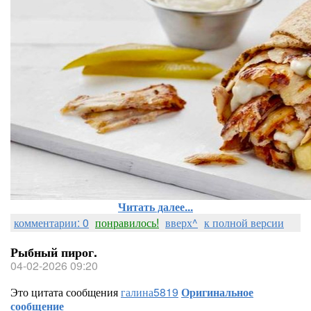
Читать далее...
комментарии: 0
понравилось!
вверх^
к полной версии
Рыбный пирог.
04-02-2026 09:20
Это цитата сообщения
галина5819
Оригинальное
сообщение