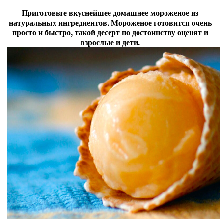
Приготовьте вкуснейшее домашнее мороженое из
натуральных ингредиентов. Мороженое готовится очень
просто и быстро, такой десерт по достоинству оценят и
взрослые и дети.