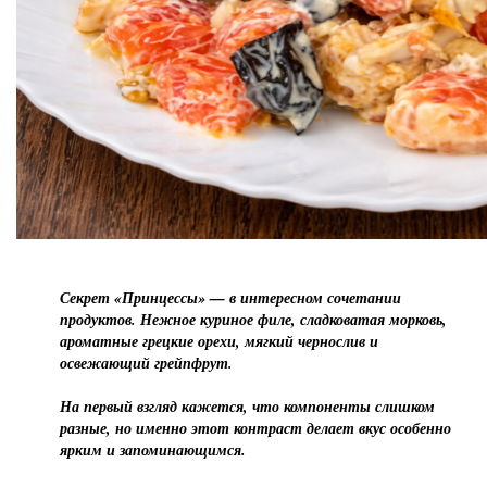
Секрет «Принцессы» — в интересном сочетании
продуктов. Нежное куриное филе, сладковатая морковь,
ароматные грецкие орехи, мягкий чернослив и
освежающий грейпфрут.
На первый взгляд кажется, что компоненты слишком
разные, но именно этот контраст делает вкус особенно
ярким и запоминающимся.