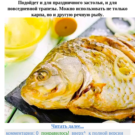
Подойдет и для праздничного застолья, и для
повседневной трапезы. Можно использовать не только
карпа, но и другую речную рыбу.
Читать далее...
комментарии: 0
понравилось!
вверх^
к полной версии