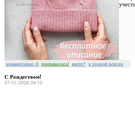
учест
комментарии: 0
понравилось!
вверх^
к полной версии
С Рождеством!
07-01-2026 04:10