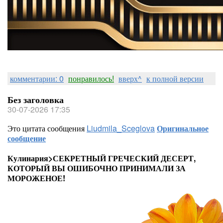
комментарии: 0
понравилось!
вверх^
к полной версии
Без заголовка
30-07-2026 17:35
Это цитата сообщения
Liudmila_Sceglova
Оригинальное
сообщение
Кулинария>СЕКРЕТНЫЙ ГРЕЧЕСКИЙ ДЕСЕРТ,
КОТОРЫЙ ВЫ ОШИБОЧНО ПРИНИМАЛИ ЗА
МОРОЖЕНОЕ!