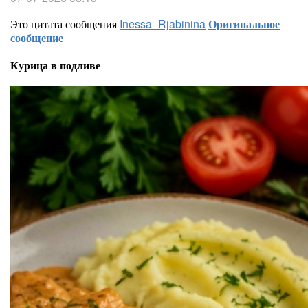
Это цитата сообщения
Inessa_Rjabinina
Оригинальное
сообщение
Курица в подливе