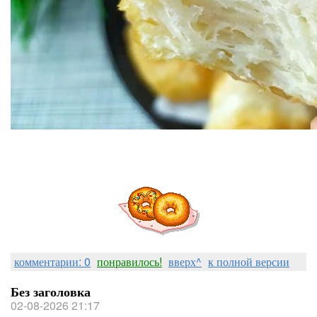
комментарии: 0
понравилось!
вверх^
к полной версии
Без заголовка
02-08-2026 21:17