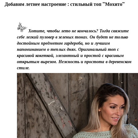
Добавим летнее настроение : стильный топ "Мохито"
Хотите, чтобы лето не кончалось? Тогда свяжите
себе легкий пуловер в зеленых тонах. Он будет не только
достойным предметом гардероба, но и лучшим
напоминанием о теплых днях. Оригинальный топ с
красивой кокеткой, элегантный и простой с красивым
открытым вырезом. Нежность и простота в деревенском
стиле.