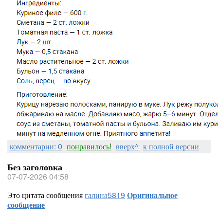
комментарии: 0
понравилось!
вверх^
к полной версии
Без заголовка
07-07-2026 04:58
Это цитата сообщения
галина5819
Оригинальное
сообщение