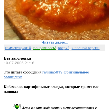
Читать далее...
комментарии: 0
понравилось!
вверх^
к полной версии
Без заголовка
10-07-2026 21:16
Это цитата сообщения
галина5819
Оригинальное
сообщение
Кабачково-картофельные оладьи, которые сразят вас
наповал
Лето в плане ягод лично у меня ассоциируется с