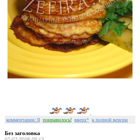
комментарии: 0
понравилось!
вверх^
к полной версии
Без заголовка
07-07-2026 05:13