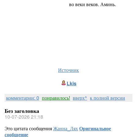
во веки веков. Аминь.
Источник
Lkis
комментарии: 0
понравилось!
вверх^
к полной версии
Без заголовка
10-07-2026 21:18
Это цитата сообщения
Жанна_Лях
Оригинальное
сообщение