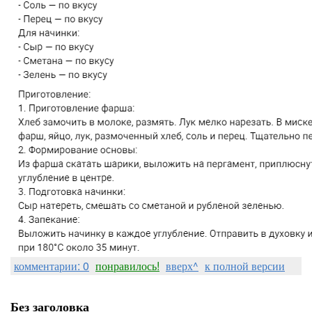
комментарии: 0
понравилось!
вверх^
к полной версии
Без заголовка