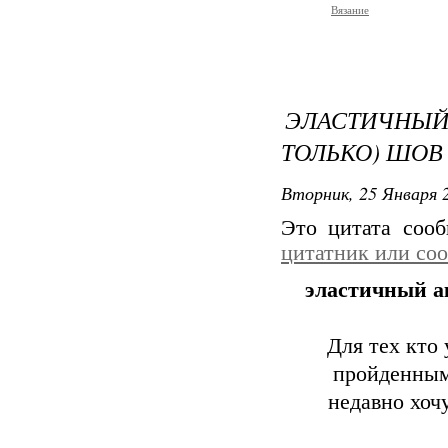
Вязание
ЭЛАСТИЧНЫЙ
ТОЛЬКО) ШОВ
Вторник, 25 Января 2
Это цитата соо
цитатник или со
эластичный а
Для тех кто
пройденным 
недавно хоч