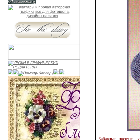
Забавные носочки, 