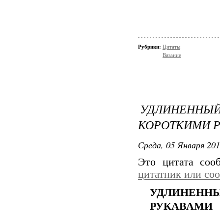
Рубрики:
Цитаты
Вязание
УДЛИНЕНН
КОРОТКИМИ 
Среда, 05 Января 201
Это цитата со
цитатник или со
УДЛИНЕННЫ
РУКАВАМИ