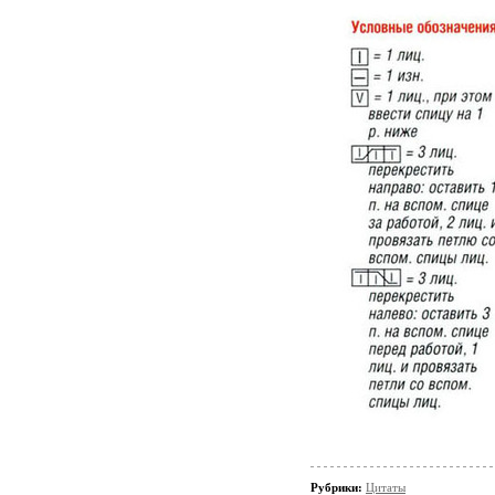
Рубрики:
Цитаты