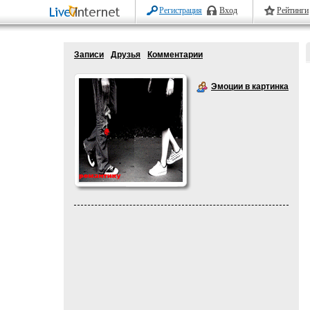
Регистрация
Вход
Рейтинги
Записи
Друзья
Комментарии
Эмоции в картинках