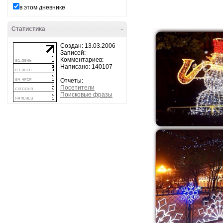
в этом дневнике
Статистика
-
Создан: 13.03.2006
Записей:
Комментариев:
Написано: 140107
Отчеты:
Посетители
Поисковые фразы