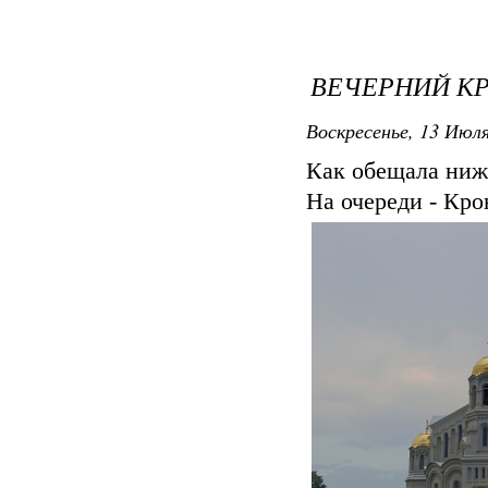
ВЕЧЕРНИЙ К
Воскресенье, 13 Июля
Как обещала ниже
На очереди - Кро