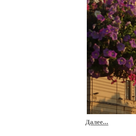
Далее...