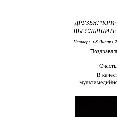
ДРУЗЬЯ!*КРИ
ВЫ СЛЫШИТЕ
Четверг, 08 Января 2
Поздравля
Счасть
В качес
мультимедийно