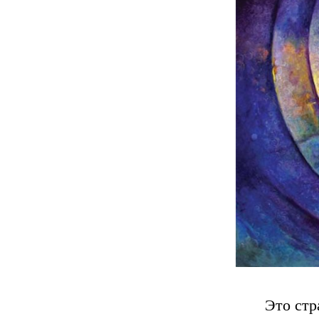
Это стр