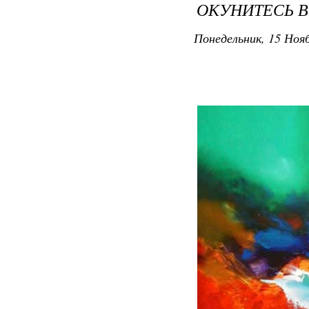
ОКУНИТЕСЬ В
Понедельник, 15 Нояб