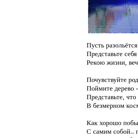
Пусть разольётся
Представьте себя
Рекою жизни, ве
Почувствуйте род
Поймите дерево - 
Представьте, что
В безмерном кос
Как хорошо побы
С самим собой.. 