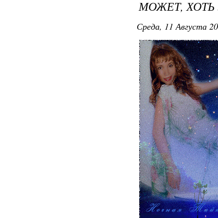
МОЖЕТ, ХОТЬ 
Среда, 11 Августа 20