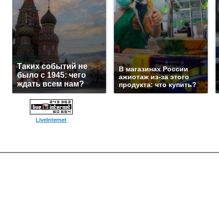
Таких событий не
В магазинах России
было с 1945: чего
ажиотаж из-за этого
ждать всем нам?
продукта: что купить?
LiveInternet