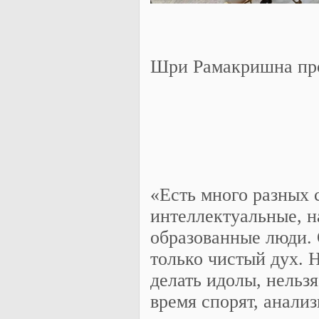
Шри Рамакришна про
«Есть много разных 
интеллектуальные, 
образованные люди. 
только чистый дух. 
делать идолы, нельз
время спорят, анализ