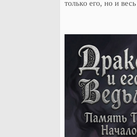
только его, но и весь