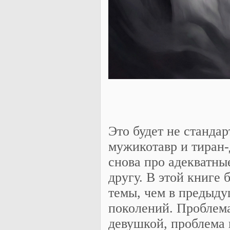
Это будет не стандар
мужикотавр и тиран-д
снова про адекватны
другу. В этой книге
темы, чем в предыду
поколений. Проблем
девушкой, проблема 