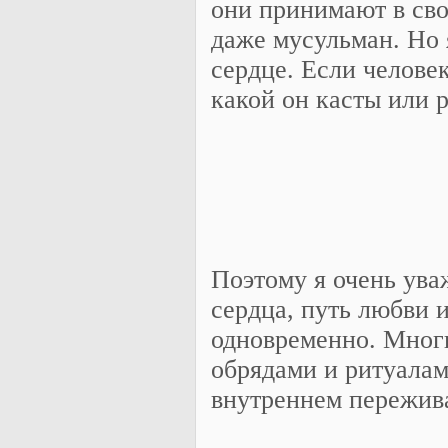
они принимают в сво
даже мусульман. Но я
сердце. Если человек
какой он касты или 
Поэтому я очень ува
сердца, путь любви и
одновременно. Мног
обрядами и ритуалам
внутреннем пережива