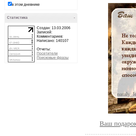
в этом дневнике
Статистика
-
Создан: 13.03.2006
Записей:
Комментариев:
Написано: 140107
Отчеты:
Посетители
Поисковые фразы
Ваш подарок