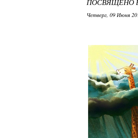
ПОСВЯЩЕНО 
Четверг, 09 Июня 20