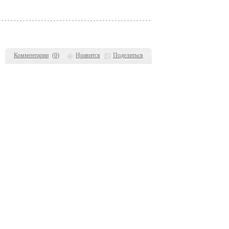
Комментарии
(
0
)
Нравится
Поделиться