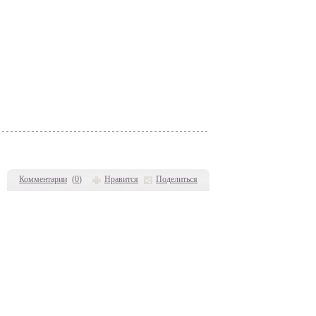
Комментарии
(
0
)
Нравится
Поделиться