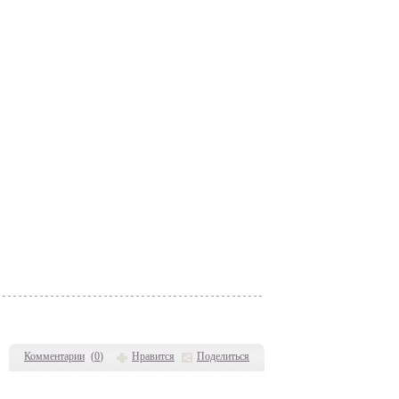
Комментарии
(
0
)
Нравится
Поделиться