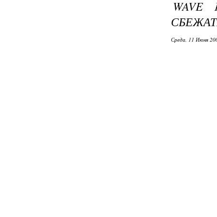
WAVE 
СБЕЖАТ
Среда, 11 Июня 20