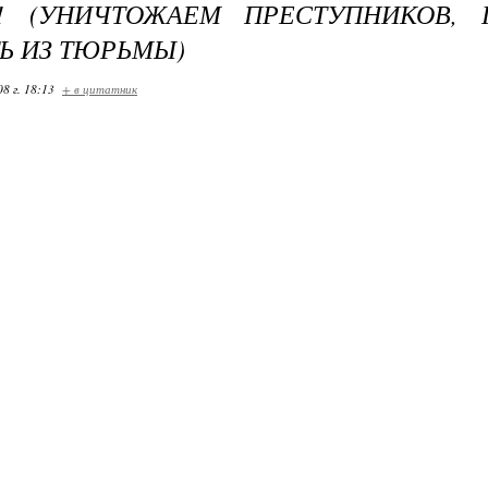
1 (УНИЧТОЖАЕМ ПРЕСТУПНИКОВ,
Ь ИЗ ТЮРЬМЫ)
08 г. 18:13
+ в цитатник