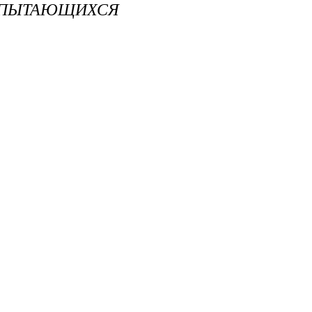
 ПЫТАЮЩИХСЯ