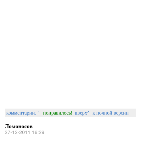
комментарии: 1
понравилось!
вверх^
к полной версии
Ломоносов
27-12-2011 16:29