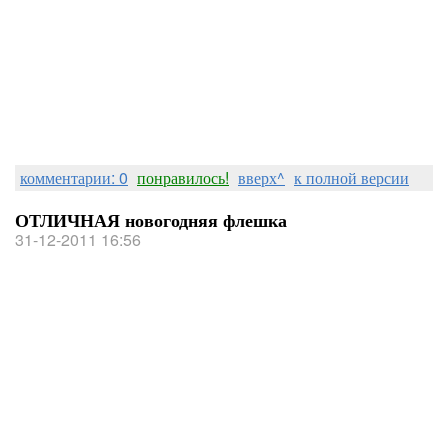
комментарии: 0
понравилось!
вверх^
к полной версии
ОТЛИЧНАЯ новогодняя флешка
31-12-2011 16:56