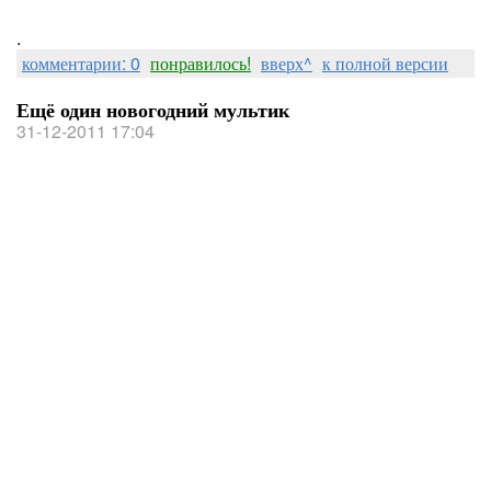
.
комментарии: 0
понравилось!
вверх^
к полной версии
Ещё один новогодний мультик
31-12-2011 17:04