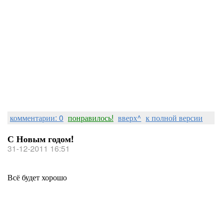
комментарии: 0
понравилось!
вверх^
к полной версии
С Новым годом!
31-12-2011 16:51
Всё будет хорошо