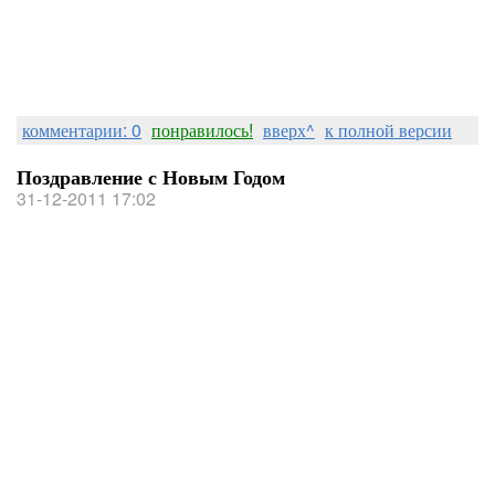
комментарии: 0
понравилось!
вверх^
к полной версии
Поздравление с Новым Годом
31-12-2011 17:02