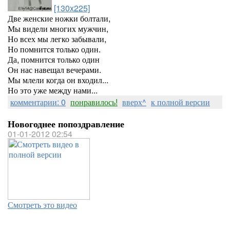
[130x225]
Две женские ножки болтали,
Мы видели многих мужчин,
Но всех мы легко забывали,
Но помнится только один.
Да, помнится только один
Он нас навещал вечерами.
Мы млели когда он входил...
Но это уже между нами...
комментарии: 0
понравилось!
вверх^
к полной версии
Новогоднее попоздравление
01-01-2012 02:54
Смотреть это видео