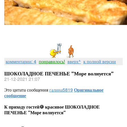
комментарии: 4
понравилось!
вверх^
к полной версии
ШОКОЛАДНОЕ ПЕЧЕНЬЕ "Море волнуется"
21-12-2021 21:07
Это цитата сообщения
галина5819
Оригинальное
сообщение
К приходу гостей🍪 красивое ШОКОЛАДНОЕ
ПЕЧЕНЬЕ "Море волнуется"