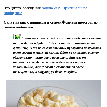
Это цитата сообщения
галина5819
Оригинальное
сообщение
Салат из яиц с ананасом и сыром🍍самый простой, но
самый любимый
Самый простой, но один из самых любимых салатов
на праздники и будни. Я до сих пор не понимаю этого
феномена, когда из самых обычных продуктов получается
очень легкий и вкусный салат. Один из секретов, салату
обязательно нужно дать постоять. Вначале он
получается жидким, но после двух-трех часов в
холодильнике, вкус у салата становится более
насыщенным, а структура более твердой.