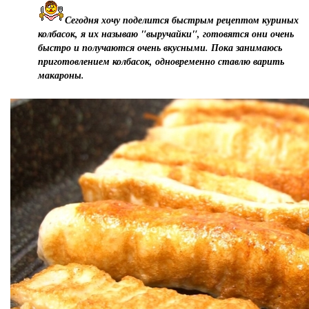
Сегодня хочу поделится быстрым рецептом куриных
колбасок, я их называю "выручайки", готовятся они очень
быстро и получаются очень вкусными. Пока занимаюсь
приготовлением колбасок, одновременно ставлю варить
макароны.