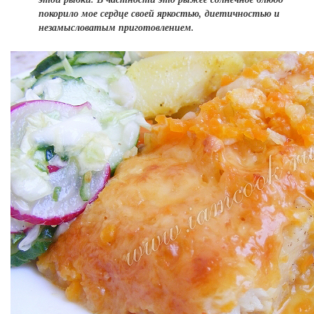
покорило мое сердце своей яркостью, диетичностью и
незамысловатым приготовлением.