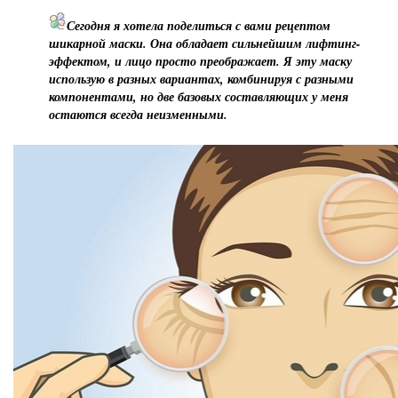
Сегодня я хотела поделиться с вами рецептом
шикарной маски. Она обладает сильнейшим лифтинг-
эффектом, и лицо просто преображает. Я эту маску
использую в разных вариантах, комбинируя с разными
компонентами, но две базовых составляющих у меня
остаются всегда неизменными.