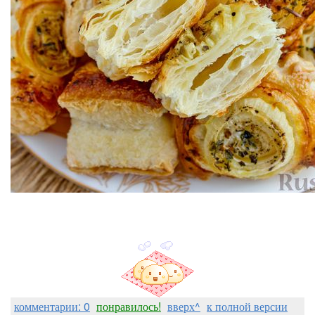
комментарии: 0
понравилось!
вверх^
к полной версии