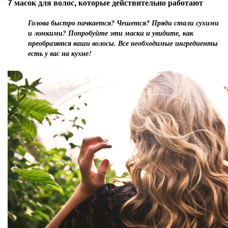
7 масок для волос, которые действительно работают
Голова быстро пачкается? Чешется? Пряди стали сухими
и ломкими? Попробуйте эти маски и увидите, как
преобразятся ваши волосы. Все необходимые ингредиенты
есть у вас на кухне!