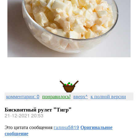
комментарии: 0
понравилось!
вверх^
к полной версии
Бисквитный рулет "Тигр"
21-12-2021 20:53
Это цитата сообщения
галина5819
Оригинальное
сообщение