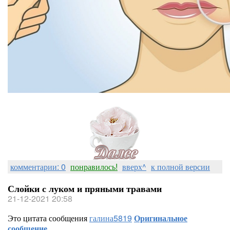
комментарии: 0
понравилось!
вверх^
к полной версии
Слойки с луком и пряными травами
21-12-2021 20:58
Это цитата сообщения
галина5819
Оригинальное
сообщение