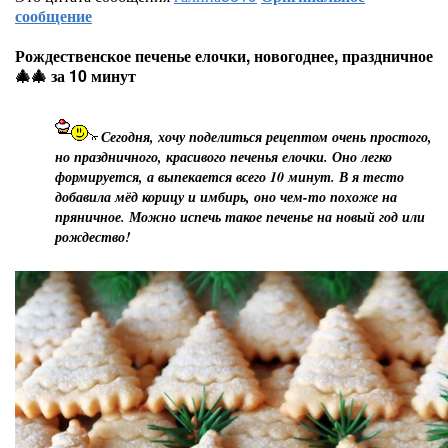
сообщение
Рождественское печенье елочки, новогоднее, праздничное
🎄🎄 за 10 минут
Сегодня, хочу поделиться рецептом очень простого,
но праздничного, красивого печенья елочки. Оно легко
формируется, а выпекается всего 10 минут. В я тесто
добавила мёд корицу и имбирь, оно чем-то похоже на
пряничное. Можно испечь такое печенье на новый год или
рождество!