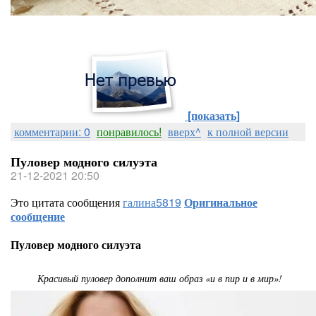
[показать]
комментарии: 0
понравилось!
вверх^
к полной версии
Пуловер модного силуэта
21-12-2021 20:50
Это цитата сообщения
галина5819
Оригинальное
сообщение
Пуловер модного силуэта
Красивый пуловер дополнит ваш образ «и в пир и в мир»!