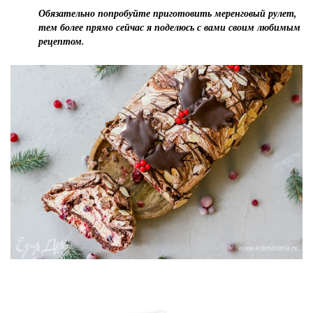
Обязательно попробуйте приготовить меренговый рулет,
тем более прямо сейчас я поделюсь с вами своим любимым
рецептом.