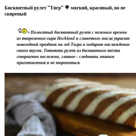
Бисквитный рулет "Тигр" 🍭 мягкий, красивый, но не
свирепый
Полосатый бисквитный рулет с нежным кремом
из творожного сыра Hochland и сливочного масла украсит
новогодний праздник на год Тигра и подарит наслаждение
своим вкусом. Готовить рулет из бисквитного теста
совершенно несложно, главное - следовать этапам
приготовления и не торопиться.