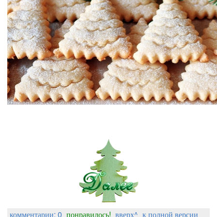
комментарии: 0
понравилось!
вверх^
к полной версии