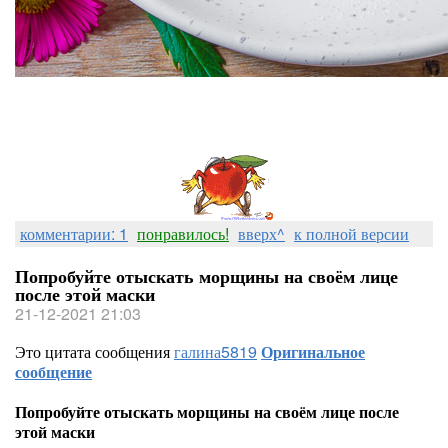
комментарии: 1
понравилось!
вверх^
к полной версии
Попробуйте отыскать морщины на своём лице
после этой маски
21-12-2021 21:03
Это цитата сообщения
галина5819
Оригинальное
сообщение
Попробуйте отыскать морщины на своём лице после
этой маски