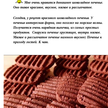
Мне очень нравится домашнее шоколадное печенье.
Оно такое красивое, вкусное, мягкое и рассыпчатое.
Сегодня, у рецепт красивого шоколадного печенья. У
печенья интересная форма, оно похоже на морские волны.
Получается очень нарядная выпечка, из самых простых
продуктов. Снаружи печенье хрустящее, внутри мягкое.
Мягкое и рассыпчатое печенье намного вкуснее) Печенье к
приходу гостей. К чаю.