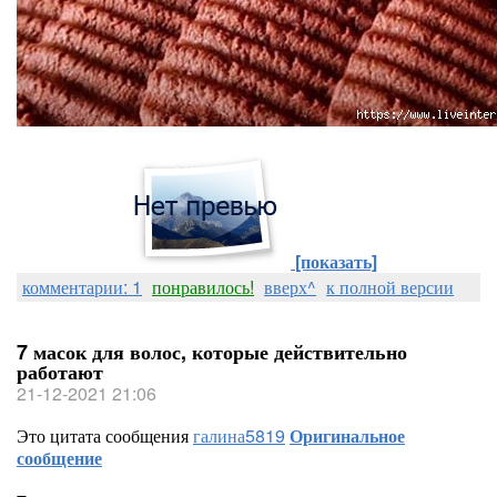
[показать]
комментарии: 1
понравилось!
вверх^
к полной версии
7 масок для волос, которые действительно
работают
21-12-2021 21:06
Это цитата сообщения
галина5819
Оригинальное
сообщение