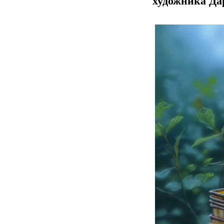
художника Дар