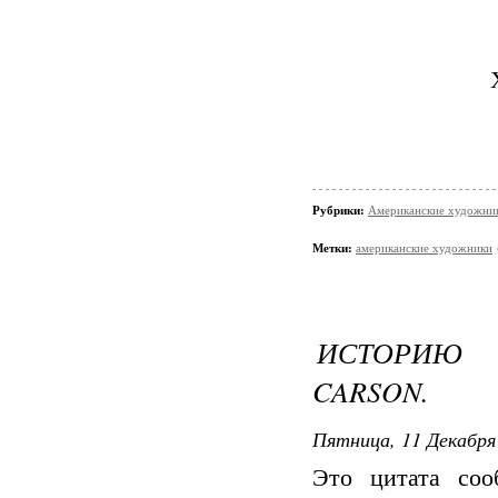
Рубрики:
Американские художни
Метки:
американские художники
ИСТОРИЮ 
CARSON.
Пятница, 11 Декабря 
Это цитата со