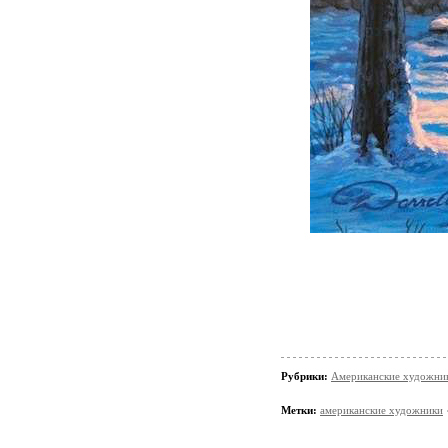
Рубрики:
Американские художни
Метки:
американские художники