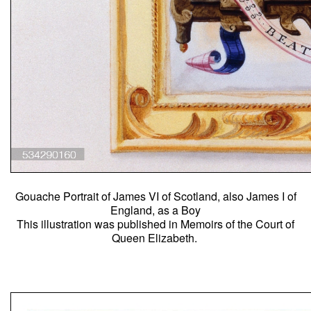
Gouache Portrait of James VI of Scotland, also James I of
England, as a Boy
This illustration was published in Memoirs of the Court of
Queen Elizabeth.