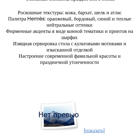
Роскошные текстуры: кожа, бархат, шелк и атлас
Палитра Hermès: оранжевый, бордовый, синий и теплые
нейтральные оттенки
Фирменные акценты в виде конной тематики и принтов на
шарфах
Изящная сервировка стола с культовыми мотивами и
изысканной отделкой
Настроение современной фамильной красоты и
праздничной утонченности
[показать]