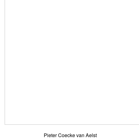
Pieter Coecke van Aelst