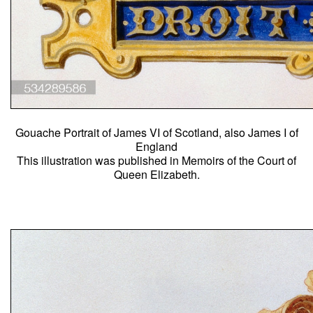
Gouache Portrait of James VI of Scotland, also James I of
England
This illustration was published in Memoirs of the Court of
Queen Elizabeth.