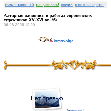
комментарии: 10
понравилось!
вверх^
к полной версии
Алтарная живопись в работах европейских
художников XV-XVI вв. \6\
06-08-2026 12:20
lomovolga
[показать]