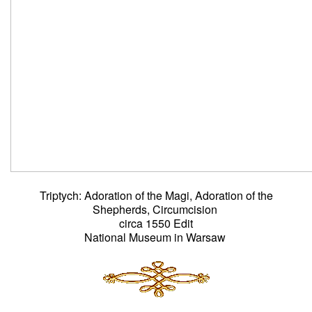
Triptych: Adoration of the Magi, Adoration of the
Shepherds, Circumcision
circa 1550 Edit
National Museum in Warsaw