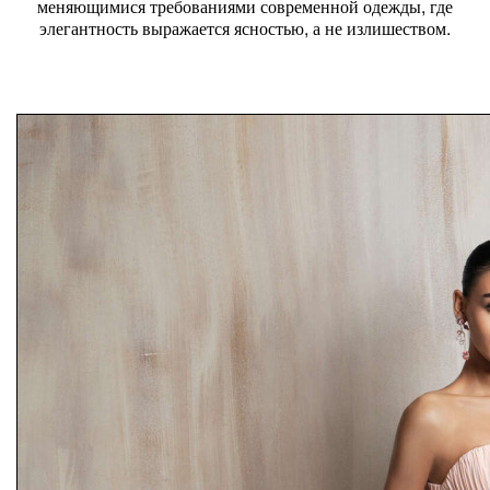
меняющимися требованиями современной одежды, где
элегантность выражается ясностью, а не излишеством.