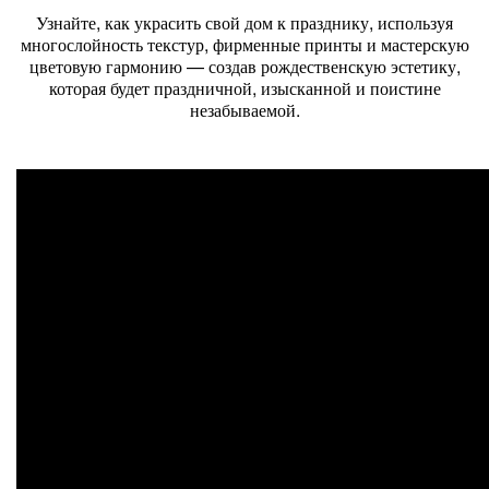
Узнайте, как украсить свой дом к празднику, используя
многослойность текстур, фирменные принты и мастерскую
цветовую гармонию — создав рождественскую эстетику,
которая будет праздничной, изысканной и поистине
незабываемой.