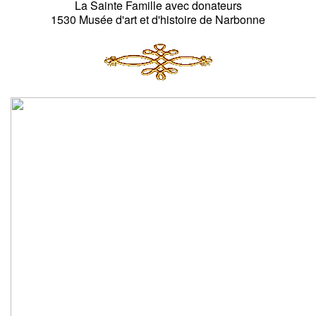
La Sainte Famille avec donateurs
1530 Musée d'art et d'histoire de Narbonne