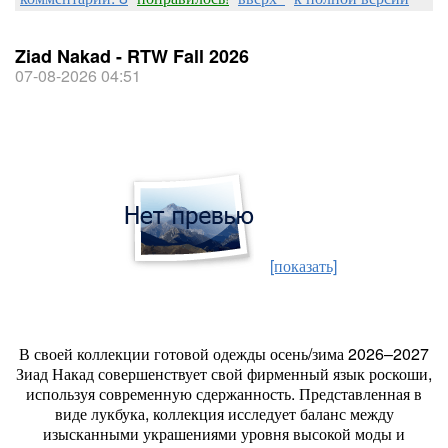
Ziad Nakad - RTW Fall 2026
07-08-2026 04:51
[показать]
В своей коллекции готовой одежды осень/зима 2026–2027
Зиад Накад совершенствует свой фирменный язык роскоши,
используя современную сдержанность. Представленная в
виде лукбука, коллекция исследует баланс между
изысканными украшениями уровня высокой моды и