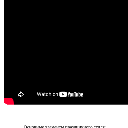
Основные элементы праздничного стиля: