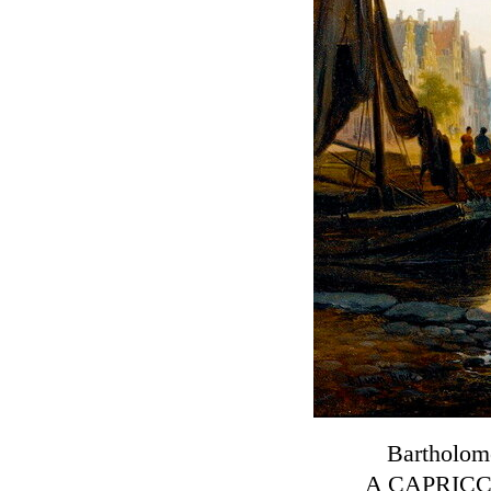
Bartholom
A CAPRICC