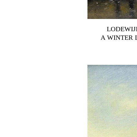
LODEWIJK
A WINTER 