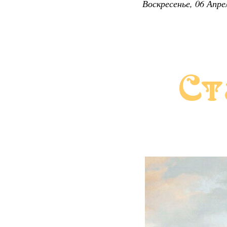
Воскресенье, 06 Апре