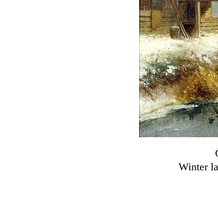
Winter la