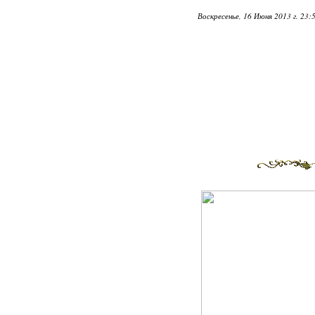
Воскресенье, 16 Июня 2013 г. 23: