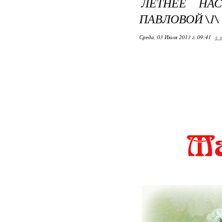
ЛЕТНЕЕ НА
ПАВЛОВОЙ \1\
Среда, 03 Июля 2013 г. 09:41
+ 