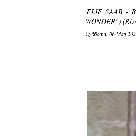
ELIE SAAB - 
WONDER") (RU
Суббота, 06 Мая 202