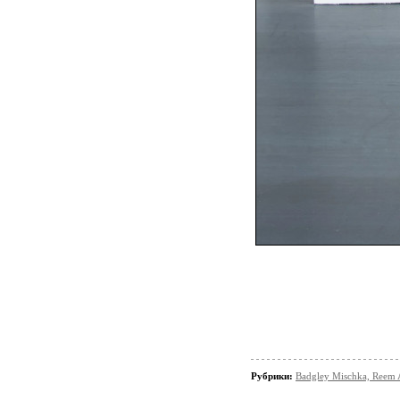
Рубрики:
Badgley Mischka, Reem 