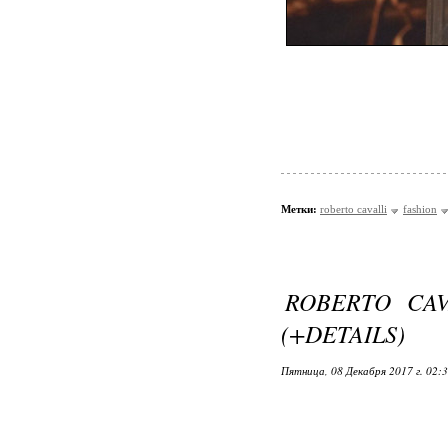
Метки:
roberto cavalli
fashion
ROBERTO CAV
(+DETAILS)
Пятница, 08 Декабря 2017 г. 02: