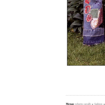
Метки:
roberto cavalli
fashion