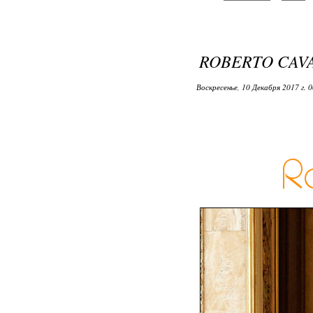
ROBERTO CAVAL
Воскресенье, 10 Декабря 2017 г. 