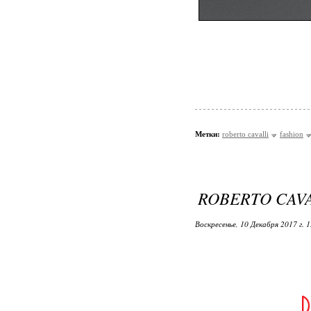
Метки:
roberto cavalli
fashion
ROBERTO CAVAL
Воскресенье, 10 Декабря 2017 г. 