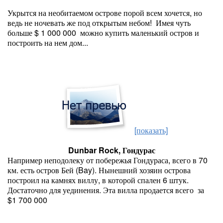
Укрытся на необитаемом острове порой всем хочется, но
ведь не ночевать же под открытым небом! Имея чуть
больше $ 1 000 000 можно купить маленький остров и
построить на нем дом...
[показать]
Dunbar Rock, Гондурас
Например неподолеку от побережья Гондураса, всего в 70
км. есть остров Бей (Bay). Нынешний хозяин острова
построил на камнях виллу, в которой спален 6 штук.
Достаточно для уединения. Эта вилла продается всего за
$1 700 000