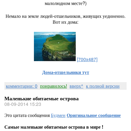
малолюдном месте?)
Немало на земле людей-отшельников, живущих уединенно.
Вот их дома:
[700x487]
Дома-отшельники тут
комментарии: 0
понравилось!
вверх^
к полной версии
Маленькие обитаемые острова
08-09-2014 15:23
Это цитата сообщения
Будмен
Оригинальное сообщение
Самые маленькие обитаемые острова в мире !