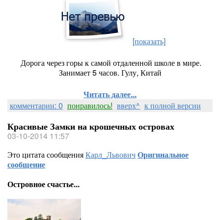
[показать]
Дорога через горы к самой отдаленной школе в мире.
Занимает 5 часов. Гулу, Китай
Читать далее...
комментарии: 0
понравилось!
вверх^
к полной версии
Красивые Замки на крошечных островах
03-10-2014 11:57
Это цитата сообщения
Карл_Львович
Оригинальное
сообщение
Островное счастье...