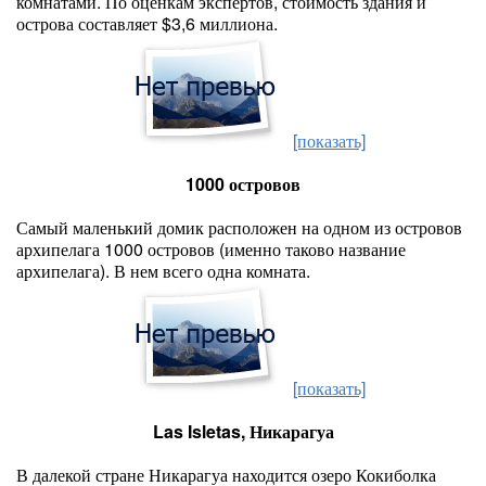
комнатами. По оценкам экспертов, стоимость здания и
острова составляет $3,6 миллиона.
[показать]
1000 островов
Самый маленький домик расположен на одном из островов
архипелага 1000 островов (именно таково название
архипелага). В нем всего одна комната.
[показать]
Las Isletas, Никарагуа
В далекой стране Никарагуа находится озеро Кокиболка