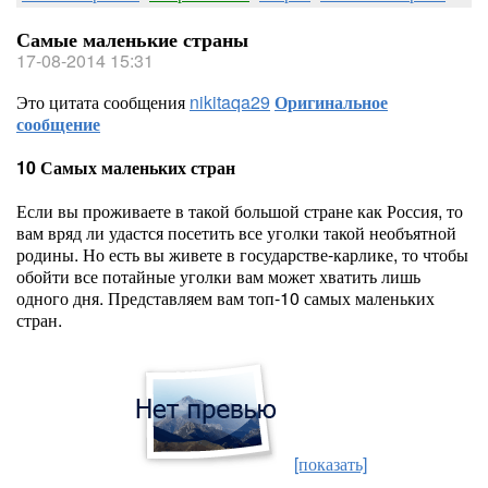
Самые маленькие страны
17-08-2014 15:31
Это цитата сообщения
nikitaqa29
Оригинальное
сообщение
10 Самых маленьких стран
Если вы проживаете в такой большой стране как Россия, то
вам вряд ли удастся посетить все уголки такой необъятной
родины. Но есть вы живете в государстве-карлике, то чтобы
обойти все потайные уголки вам может хватить лишь
одного дня. Представляем вам топ-10 самых маленьких
стран.
[показать]