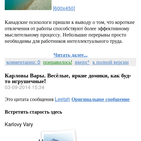
[600x450]
Канадские психологи пришли к выводу о том, что короткие
отвлечения от работы способствуют более эффективному
мыслительному процессу. Небольшие перерывы просто
необходимы для работников интеллектуального труда.
Читать далее...
комментарии: 0
понравилось!
вверх^
к полной версии
Карловы Вары. Весёлые, яркие домики, как буд-
то игрушечные!
03-09-2014 15:34
Это цитата сообщения
Leetah
Оригинальное сообщение
Встретить старость здесь
Karlovy Vary