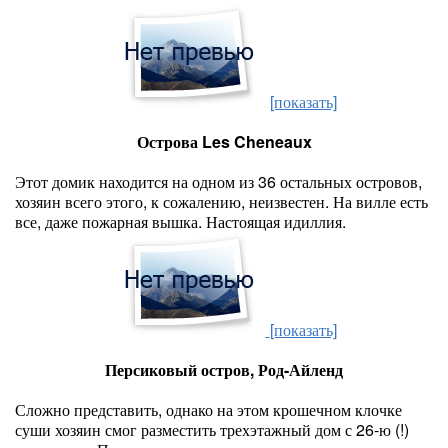
[показать]
Острова Les Cheneaux
Этот домик находится на одном из 36 остальных островов,
хозяин всего этого, к сожалению, неизвестен. На вилле есть
все, даже пожарная вышка. Настоящая идиллия.
[показать]
Персиковый остров, Род-Айленд
Сложно представить, однако на этом крошечном клочке
суши хозяин смог разместить трехэтажный дом с 26-ю (!)