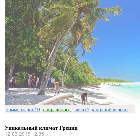
комментарии: 0
понравилось!
вверх^
к полной версии
Уникальный климат Греции
12-03-2015 12:35