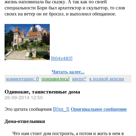
жизнь напоминала бы сказку. А так как по своей
специальности Бори был архитектор и скульптор, то слов
своих на ветер он не бросил, и выполнил обещанное.
[604x483]
Читать далее...
комментарии: 0
понравилось!
вверх^
к полной версии
Одинокие, таинственные дома
26-09-2014 12:50
Это цитата сообщения
Bliss_S
Оригинальное сообщение
Дома-отшельники
Что нам стоит дом построить, а потом и жить в нем в