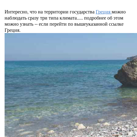
Интересно, что на территории государства
Греция
можно
наблюдать сразу три типа климата..... подробнее об этом
можно узнать -- если перейти по вышеуказанной ссылке
Греция.