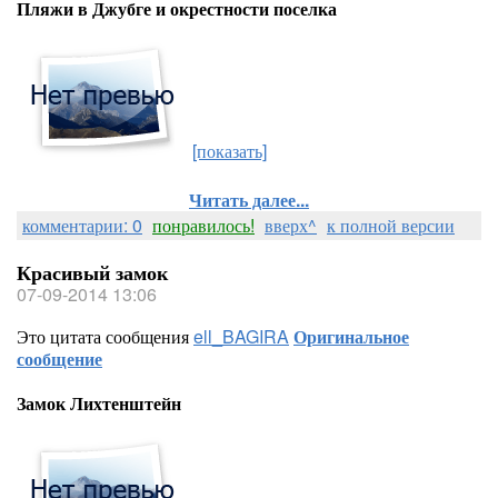
Пляжи в Джубге и окрестности поселка
[показать]
Читать далее...
комментарии: 0
понравилось!
вверх^
к полной версии
Красивый замок
07-09-2014 13:06
Это цитата сообщения
ell_BAGIRA
Оригинальное
сообщение
Замок Лихтенштейн