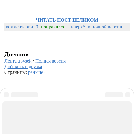
ЧИТАТЬ ПОСТ ЦЕЛИКОМ
комментарии: 0
понравилось!
вверх^
к полной версии
Дневник
Лента друзей
/
Полная версия
Добавить в друзья
Страницы:
раньше»