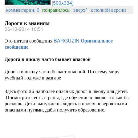
[500x334]
комментарии: 0
понравилось!
вверх^
к полной версии
Дороги к знаниям
06-10-2014 10:51
Это цитата сообщения
BARGUZIN
Оригинальное
сообщение
Дорога в школу часто бывает опасной
Дорога в школу часто бывает опасной. По всему миру
учебный год уже в разгаре
Здесь фото 25 наиболее опасных дорог в школу для детей.
Посмотрите, есть страны, где обучение в школе это как бы
роскошь. Дети вынуждены ходить в школу невероятными
опасными путями, дабы получить образование.