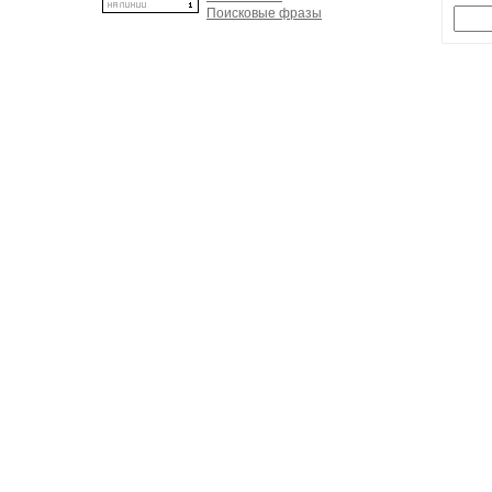
Поисковые фразы