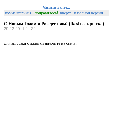
Читать далее...
комментарии: 8
понравилось!
вверх^
к полной версии
С Новым Годом и Рождеством! (flash-открытка)
29-12-2011 21:32
Для загрузки открытки нажмите на свечу.