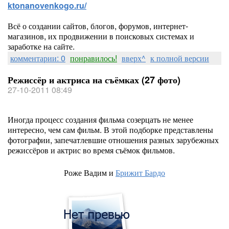
ktonanovenkogo.ru/
Всё о создании сайтов, блогов, форумов, интернет-
магазинов, их продвижении в поисковых системах и
заработке на сайте.
комментарии: 0
понравилось!
вверх^
к полной версии
Режиссёр и актриса на съёмках (27 фото)
27-10-2011 08:49
Иногда процесс создания фильма созерцать не менее
интересно, чем сам фильм. В этой подборке представлены
фотографии, запечатлевшие отношения разных зарубежных
режиссёров и актрис во время съёмок фильмов.
Роже Вадим и
Брижит Бардо