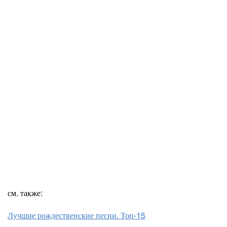
см. также:
Лучшие рождественские песни. Топ-15