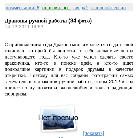
комментарии: 6
понравилось!
вверх^
к полной версии
Драконы ручной работы (34 фото)
14-12-2011 14:53
С приближением года Дракона многим хочется создать свой
талисман, который бы воплотил в себе желаемые черты
наступающего года. Кто-то уже успел сделать своего
дракончика, кто-то в поиске идей, а кто-то ищет
подходящие картинки в подарок друзьям в качестве
открытки. Поэтому для вас собраны фотографии самых
замечательных драконов ручной работы, чтобы 2012-й год
принес волну позитива, жизнелюбия и только радующие
сюрпризы.
[показать]