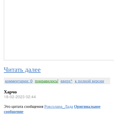
Читать далее
комментарии: 0
понравилось!
вверх^
к полной версии
Харчо
18-02-2023 02:44
Это цитата сообщения
Роксолана_Лада
Оригинальное
сообщение