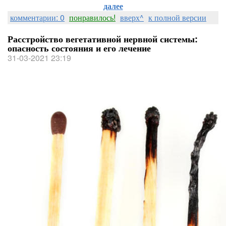
далее
комментарии: 0
понравилось!
вверх^
к полной версии
Расстройство вегетативной нервной системы:
опасность состояния и его лечение
31-03-2021 23:19