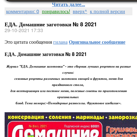
Читать далее...
комментарии: 0
понравилось!
вверх^
к полной версии
ЕДА. Домашние заготовки № 8 2021
29-10-2021 17:33
Это цитата сообщения
гилана
Оригинальное сообщение
ЕДА. Домашние заготовки № 8 2021
Журнал "ЕДА. Домашние заготовки" - это сборник лучших рецептов на разные
случаи:
сезонные рецепты различных заготовок овощей и фруктов, меню для
праздничного стола,
для вегетарианцев или постное меню, полезные советы по приготовлению
оригинальных
блюд. Тема номера:«Помидорные разносолы. Фруктовое изобилие».