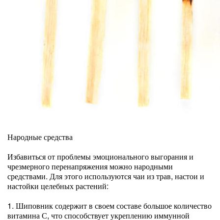
Народные средства
Избавиться от проблемы эмоционального выгорания и
чрезмерного перенапряжения можно народными
средствами. Для этого используются чаи из трав, настои и
настойки целебных растений:
1. Шиповник содержит в своем составе большое количество
витамина С, что способствует укреплению иммунной