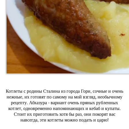
Котлеты с родины Сталина из города Гори, сочные и очень
нежные, их готовят по самому на мой взгляд, необычному
рецепту. Абхазура - вариант очень пряных рубленных
котлет, одновременно напоминающих и кебаб и купаты.
Стоит их приготовить хотя бы раз, они покорят вас
навсегда, эти котлеты можно подать и царю!