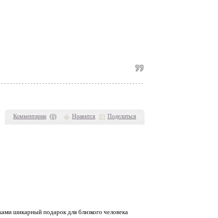
Комментарии
(
0
)
Нравится
Поделиться
ами шикарный подарок для близкого человека