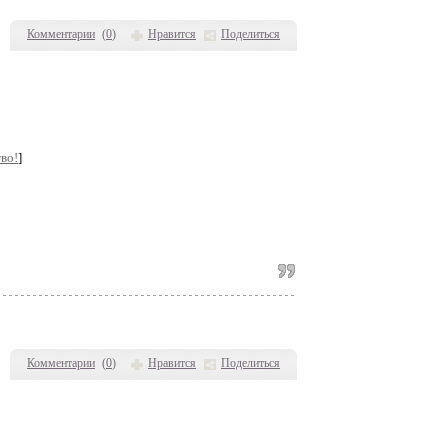
Комментарии
(
0
)
Нравится
Поделиться
во!
]
Комментарии
(
0
)
Нравится
Поделиться