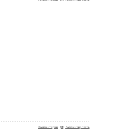
Комментарии
(
0
)
Комментировать