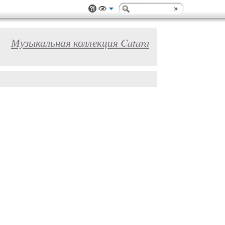
Музыкальная коллекция Catara