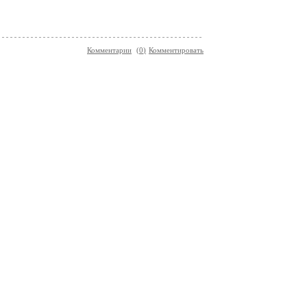
Комментарии
(
0
)
Комментировать