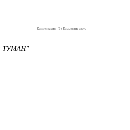
Комментарии
(
0
)
Комментировать
В ТУМАН"