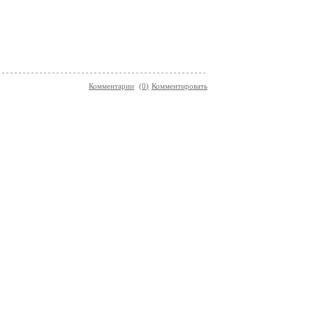
Комментарии
(
0
)
Комментировать