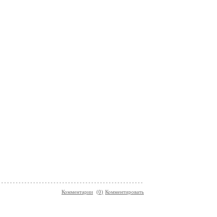
Комментарии
(
0
)
Комментировать