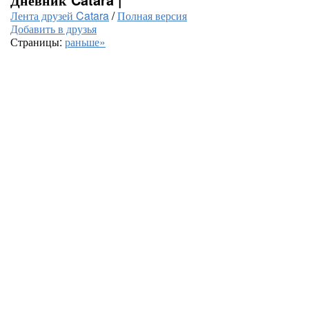
Лента друзей Catara
/
Полная версия
Добавить в друзья
Страницы:
раньше»