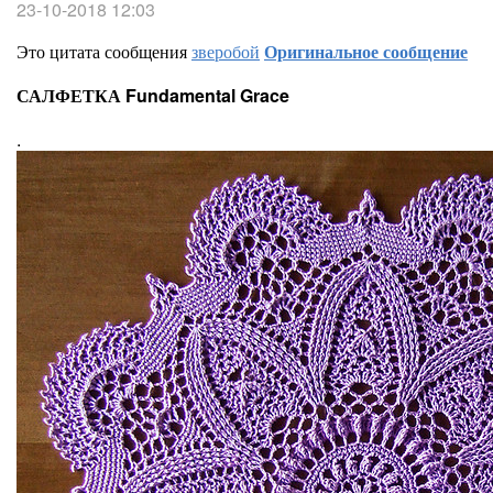
23-10-2018 12:03
Это цитата сообщения
зверобой
Оригинальное сообщение
САЛФЕТКА Fundamental Grace
.