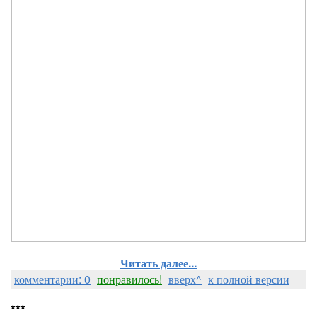
Читать далее...
комментарии: 0
понравилось!
вверх^
к полной версии
***