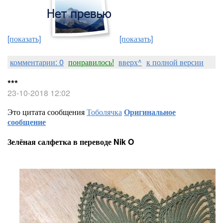
[показать]
[показать]
комментарии: 0
понравилось!
вверх^
к полной версии
***
23-10-2018 12:02
Это цитата сообщения
Тоболячка
Оригинальное
сообщение
Зелёная салфетка в переводе Nik O