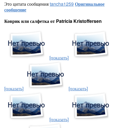
Это цитата сообщения
tancha1259
Оригинальное
сообщение
Коврик или салфетка от Patricia Kristoffersen
[показать]
[показать]
[показать]
[показать]