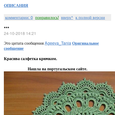
ОПИСАНИЯ
комментарии: 0
понравилось!
вверх^
к полной версии
***
24-10-2018 14:21
Это цитата сообщения
Ageeva_Tania
Оригинальное
сообщение
Красива салфетка крючком.
Нашла на португальском сайте.