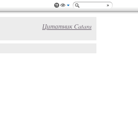
Цитатник Catara