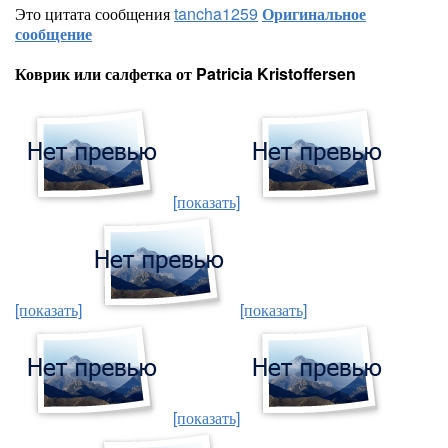
Это цитата сообщения
tancha1259
Оригинальное
сообщение
Коврик или салфетка от Patricia Kristoffersen
[показать]
[показать]
[показать]
[показать]