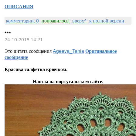
ОПИСАНИЯ
комментарии: 0
понравилось!
вверх^
к полной версии
***
24-10-2018 14:21
Это цитата сообщения
Ageeva_Tania
Оригинальное
сообщение
Красива салфетка крючком.
Нашла на португальском сайте.