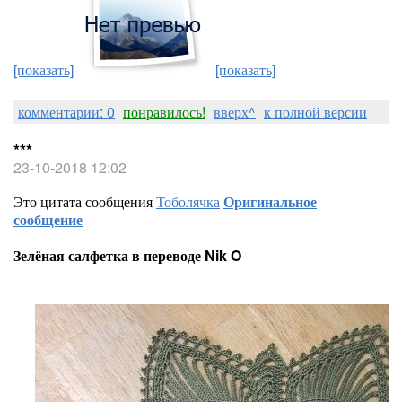
[показать]
[показать]
комментарии: 0
понравилось!
вверх^
к полной версии
***
23-10-2018 12:02
Это цитата сообщения
Тоболячка
Оригинальное
сообщение
Зелёная салфетка в переводе Nik O