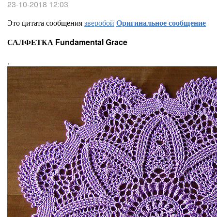
23-10-2018 12:03
Это цитата сообщения
зверобой
Оригинальное сообщение
САЛФЕТКА Fundamental Grace
.