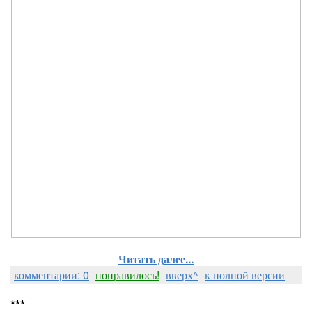
Читать далее...
комментарии: 0
понравилось!
вверх^
к полной версии
***